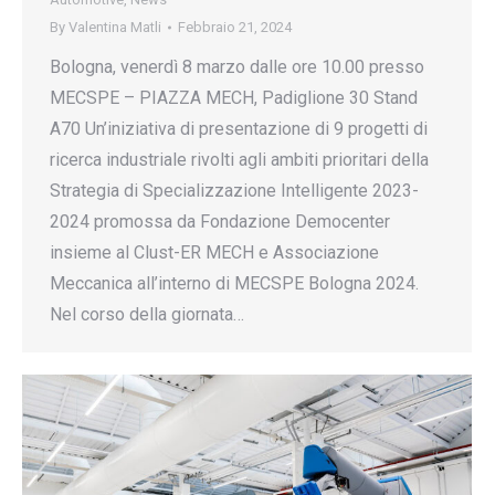
By
Valentina Matli
Febbraio 21, 2024
Bologna, venerdì 8 marzo dalle ore 10.00 presso
MECSPE – PIAZZA MECH, Padiglione 30 Stand
A70 Un’iniziativa di presentazione di 9 progetti di
ricerca industriale rivolti agli ambiti prioritari della
Strategia di Specializzazione Intelligente 2023-
2024 promossa da Fondazione Democenter
insieme al Clust-ER MECH e Associazione
Meccanica all’interno di MECSPE Bologna 2024.
Nel corso della giornata…