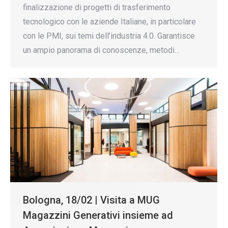
finalizzazione di progetti di trasferimento
tecnologico con le aziende Italiane, in particolare
con le PMI, sui temi dell’industria 4.0. Garantisce
un ampio panorama di conoscenze, metodi…
Bologna, 18/02 | Visita a MUG
Magazzini Generativi insieme ad