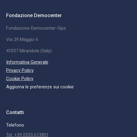
Fondazione Democenter
Fondazione Democenter-Sipe
Via 29 Maggio 6
41037 Mirandola (Italy)
Informativa Generale
Privacy Policy
Cookie Policy
Aggiorna le preferenze sui cookie
Contatti
Telefono
Tel: +39 0535 613801