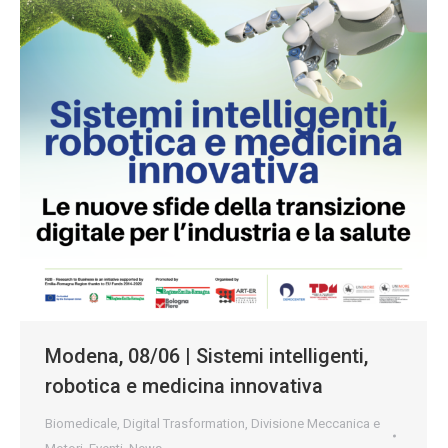
Modena, 08/06 | Sistemi intelligenti,
robotica e medicina innovativa
Biomedicale
,
Digital Trasformation
,
Divisione Meccanica e