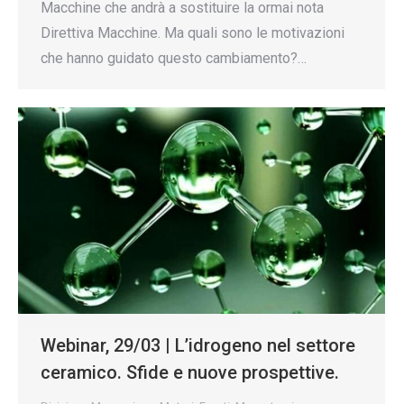
Macchine che andrà a sostituire la ormai nota
Direttiva Macchine. Ma quali sono le motivazioni
che hanno guidato questo cambiamento?…
Webinar, 29/03 | L’idrogeno nel settore
ceramico. Sfide e nuove prospettive.