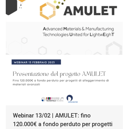
Webinar 13/02 | AMULET: fino
120.000€ a fondo perduto per progetti