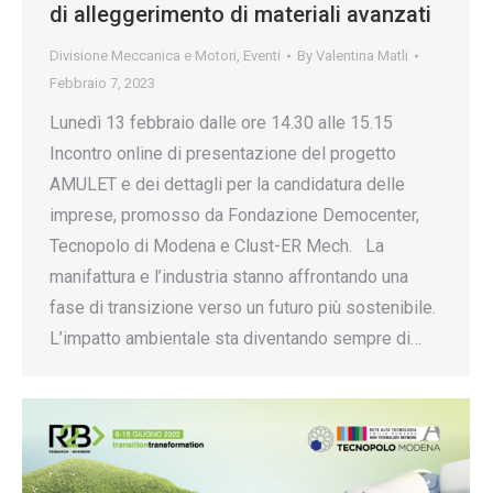
di alleggerimento di materiali avanzati
Divisione Meccanica e Motori
,
Eventi
By
Valentina Matli
Febbraio 7, 2023
Lunedì 13 febbraio dalle ore 14.30 alle 15.15
Incontro online di presentazione del progetto
AMULET e dei dettagli per la candidatura delle
imprese, promosso da Fondazione Democenter,
Tecnopolo di Modena e Clust-ER Mech. La
manifattura e l’industria stanno affrontando una
fase di transizione verso un futuro più sostenibile.
L’impatto ambientale sta diventando sempre di…