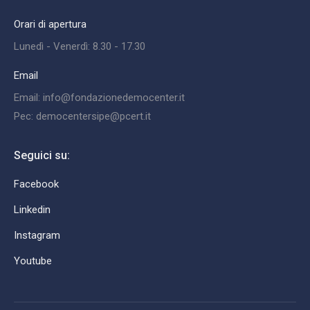
Orari di apertura
Lunedì - Venerdì: 8.30 - 17.30
Email
Email: info@fondazionedemocenter.it
Pec: democentersipe@pcert.it
Seguici su:
Facebook
Linkedin
Instagram
Youtube