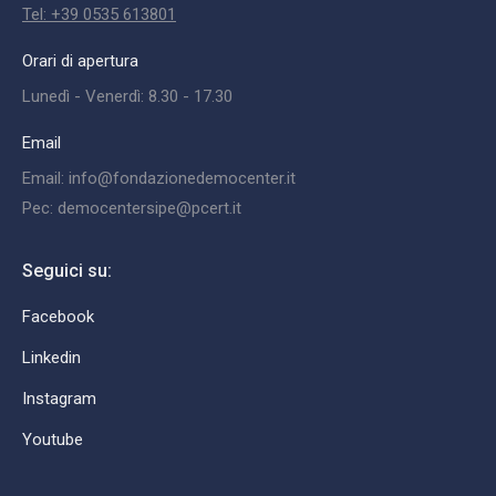
Tel: +39 0535 613801
Orari di apertura
Lunedì - Venerdì: 8.30 - 17.30
Email
Email: info@fondazionedemocenter.it
Pec: democentersipe@pcert.it
Seguici su:
Facebook
Linkedin
Instagram
Youtube