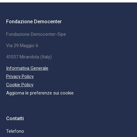
Fondazione Democenter
Fondazione Democenter-Sipe
Via 29 Maggio 6
41037 Mirandola (Italy)
Informativa Generale
Privacy Policy
Cookie Policy
Aggiorna le preferenze sui cookie
Contatti
Telefono