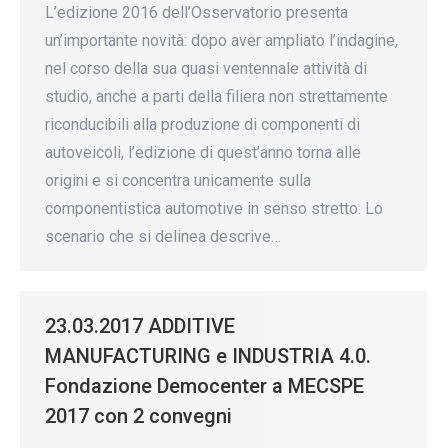
L’edizione 2016 dell’Osservatorio presenta
un’importante novità: dopo aver ampliato l’indagine,
nel corso della sua quasi ventennale attività di
studio, anche a parti della filiera non strettamente
riconducibili alla produzione di componenti di
autoveicoli, l’edizione di quest’anno torna alle
origini e si concentra unicamente sulla
componentistica automotive in senso stretto. Lo
scenario che si delinea descrive…
23.03.2017 ADDITIVE
MANUFACTURING e INDUSTRIA 4.0.
Fondazione Democenter a MECSPE
2017 con 2 convegni