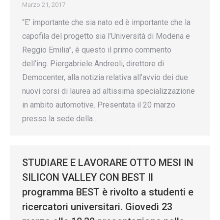
Marzo 21, 2017
“E’ importante che sia nato ed è importante che la
capofila del progetto sia l’Università di Modena e
Reggio Emilia”, è questo il primo commento
dell’ing. Piergabriele Andreoli, direttore di
Democenter, alla notizia relativa all’avvio dei due
nuovi corsi di laurea ad altissima specializzazione
in ambito automotive. Presentata il 20 marzo
presso la sede della…
STUDIARE E LAVORARE OTTO MESI IN
SILICON VALLEY CON BEST Il
programma BEST è rivolto a studenti e
ricercatori universitari. Giovedì 23