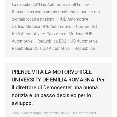
La nascita dell’Hub Automotive dell’Emilia-
Romagna ha avuto ampio risalto sulle pagine dei
giornali locali e nazionali: HUB Automotive –
Carlino Modena HUB Automotive – Corriere BO
HUB Automotive – Gazzetta di Modena HUB
Automotive – Repubblica BO2 HUB Automotive –
Repubblica BO HUB Automotive – Repubblica
PRENDE VITA LA MOTORVEHICLE
UNIVERSITY OF EMILIA ROMAGNA. Per
il direttore di Democenter una buona
notizia e un passo decisivo per lo
sviluppo.
Comunicati stampa
,
Importante
,
News
By
Democenter