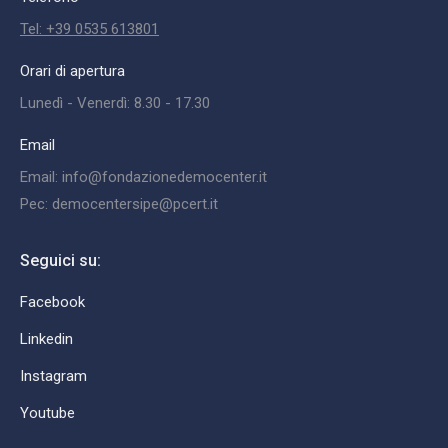
Tel: +39 0535 613801
Orari di apertura
Lunedì - Venerdì: 8.30 - 17.30
Email
Email: info@fondazionedemocenter.it
Pec: democentersipe@pcert.it
Seguici su:
Facebook
Linkedin
Instagram
Youtube