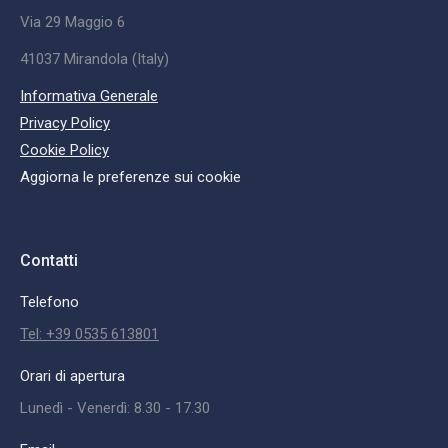
Via 29 Maggio 6
41037 Mirandola (Italy)
Informativa Generale
Privacy Policy
Cookie Policy
Aggiorna le preferenze sui cookie
Contatti
Telefono
Tel: +39 0535 613801
Orari di apertura
Lunedì - Venerdì: 8.30 - 17.30