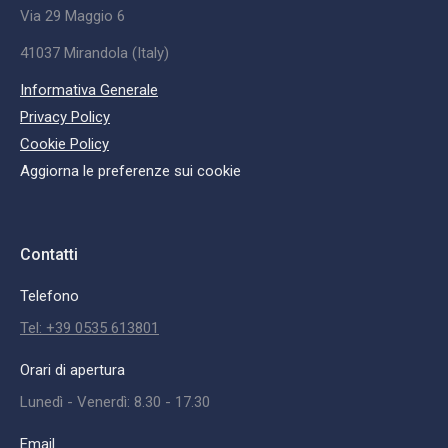
Via 29 Maggio 6
41037 Mirandola (Italy)
Informativa Generale
Privacy Policy
Cookie Policy
Aggiorna le preferenze sui cookie
Contatti
Telefono
Tel: +39 0535 613801
Orari di apertura
Lunedì - Venerdì: 8.30 - 17.30
Email