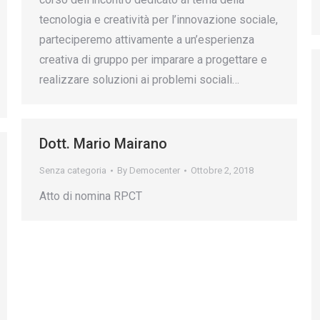
tecnologia e creatività per l’innovazione sociale,
parteciperemo attivamente a un’esperienza
creativa di gruppo per imparare a progettare e
realizzare soluzioni ai problemi sociali…
Dott. Mario Mairano
Senza categoria
By
Democenter
Ottobre 2, 2018
Atto di nomina RPCT