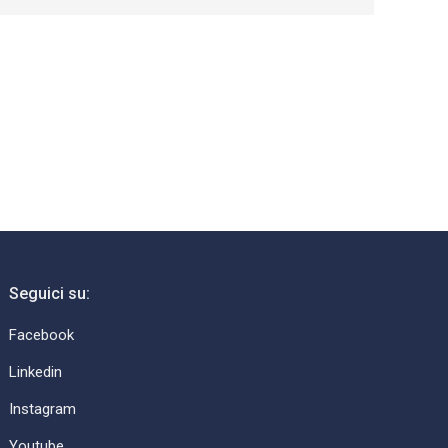
Seguici su:
Facebook
Linkedin
Instagram
Youtube