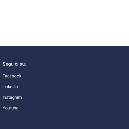
Seguici su:
Facebook
Linkedin
Instagram
Youtube