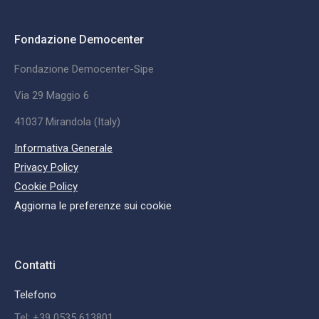
Fondazione Democenter
Fondazione Democenter-Sipe
Via 29 Maggio 6
41037 Mirandola (Italy)
Informativa Generale
Privacy Policy
Cookie Policy
Aggiorna le preferenze sui cookie
Contatti
Telefono
Tel: +39 0535 613801