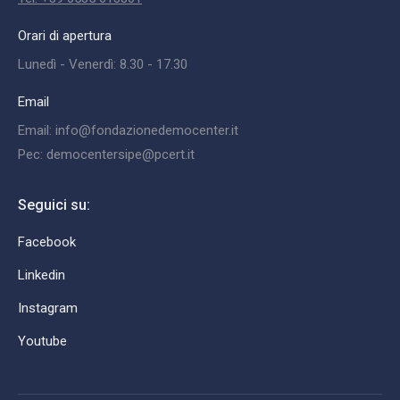
Orari di apertura
Lunedì - Venerdì: 8.30 - 17.30
Email
Email: info@fondazionedemocenter.it
Pec: democentersipe@pcert.it
Seguici su:
Facebook
Linkedin
Instagram
Youtube