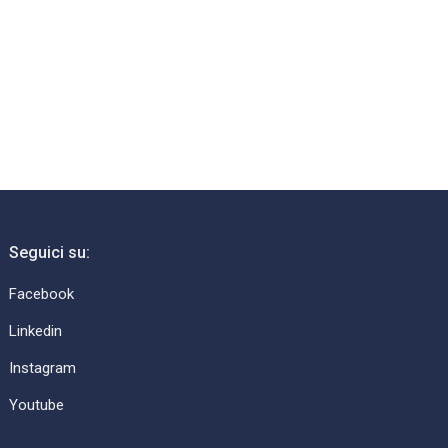
Seguici su:
Facebook
Linkedin
Instagram
Youtube