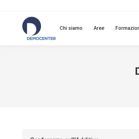
Chi siamo
Aree
Formazio