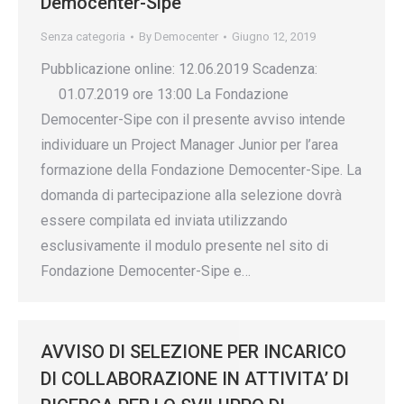
Democenter-Sipe
Senza categoria
By
Democenter
Giugno 12, 2019
Pubblicazione online: 12.06.2019 Scadenza:
01.07.2019 ore 13:00 La Fondazione
Democenter-Sipe con il presente avviso intende
individuare un Project Manager Junior per l’area
formazione della Fondazione Democenter-Sipe. La
domanda di partecipazione alla selezione dovrà
essere compilata ed inviata utilizzando
esclusivamente il modulo presente nel sito di
Fondazione Democenter-Sipe e…
AVVISO DI SELEZIONE PER INCARICO
DI COLLABORAZIONE IN ATTIVITA’ DI