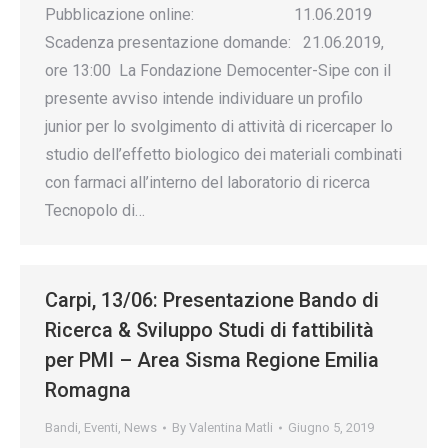
Pubblicazione online: 11.06.2019
Scadenza presentazione domande: 21.06.2019,
ore 13:00 La Fondazione Democenter-Sipe con il
presente avviso intende individuare un profilo
junior per lo svolgimento di attività di ricercaper lo
studio dell’effetto biologico dei materiali combinati
con farmaci all’interno del laboratorio di ricerca
Tecnopolo di…
Carpi, 13/06: Presentazione Bando di
Ricerca & Sviluppo Studi di fattibilità
per PMI – Area Sisma Regione Emilia
Romagna
Bandi
,
Eventi
,
News
By
Valentina Matli
Giugno 5, 2019