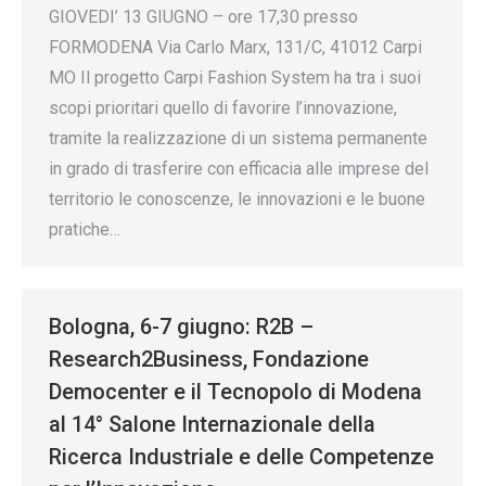
GIOVEDI’ 13 GIUGNO – ore 17,30 presso
FORMODENA Via Carlo Marx, 131/C, 41012 Carpi
MO Il progetto Carpi Fashion System ha tra i suoi
scopi prioritari quello di favorire l’innovazione,
tramite la realizzazione di un sistema permanente
in grado di trasferire con efficacia alle imprese del
territorio le conoscenze, le innovazioni e le buone
pratiche…
Bologna, 6-7 giugno: R2B –
Research2Business, Fondazione
Democenter e il Tecnopolo di Modena
al 14° Salone Internazionale della
Ricerca Industriale e delle Competenze