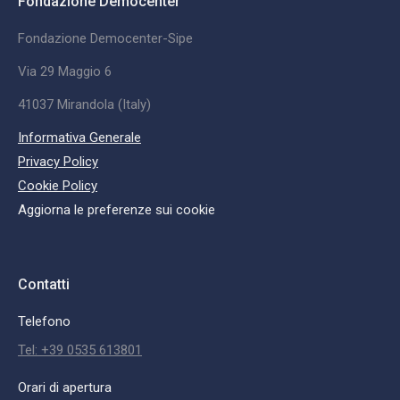
Fondazione Democenter
Fondazione Democenter-Sipe
Via 29 Maggio 6
41037 Mirandola (Italy)
Informativa Generale
Privacy Policy
Cookie Policy
Aggiorna le preferenze sui cookie
Contatti
Telefono
Tel: +39 0535 613801
Orari di apertura