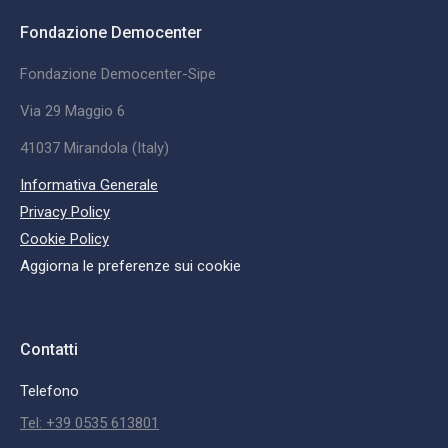
Fondazione Democenter
Fondazione Democenter-Sipe
Via 29 Maggio 6
41037 Mirandola (Italy)
Informativa Generale
Privacy Policy
Cookie Policy
Aggiorna le preferenze sui cookie
Contatti
Telefono
Tel: +39 0535 613801