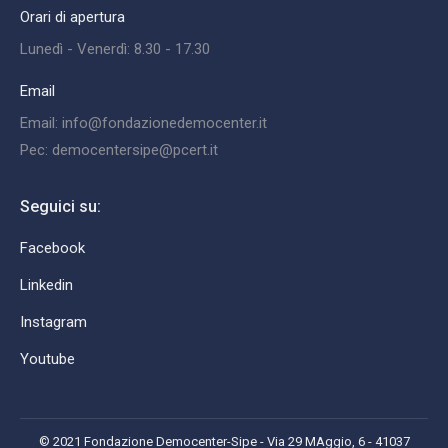
Orari di apertura
Lunedì - Venerdì: 8.30 - 17.30
Email
Email: info@fondazionedemocenter.it
Pec: democentersipe@pcert.it
Seguici su:
Facebook
Linkedin
Instagram
Youtube
© 2021 Fondazione Democenter-Sipe - Via 29 MAggio, 6 - 41037