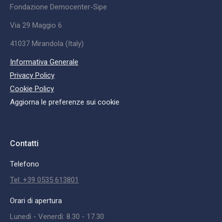
Fondazione Democenter-Sipe
Via 29 Maggio 6
41037 Mirandola (Italy)
Informativa Generale
Privacy Policy
Cookie Policy
Aggiorna le preferenze sui cookie
Contatti
Telefono
Tel: +39 0535 613801
Orari di apertura
Lunedì - Venerdì: 8.30 - 17.30