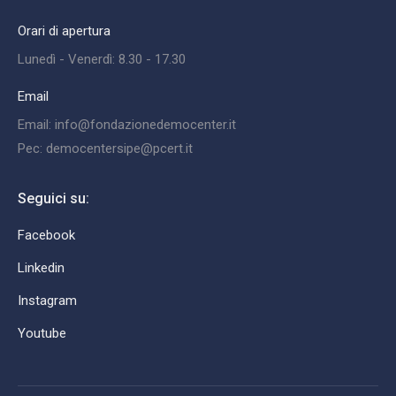
Orari di apertura
Lunedì - Venerdì: 8.30 - 17.30
Email
Email: info@fondazionedemocenter.it
Pec: democentersipe@pcert.it
Seguici su:
Facebook
Linkedin
Instagram
Youtube