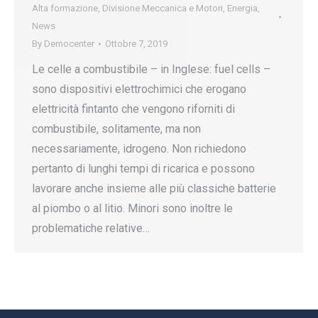
Alta formazione
,
Divisione Meccanica e Motori
,
Energia
,
News
By
Democenter
Ottobre 7, 2019
Le celle a combustibile – in Inglese: fuel cells –
sono dispositivi elettrochimici che erogano
elettricità fintanto che vengono riforniti di
combustibile, solitamente, ma non
necessariamente, idrogeno. Non richiedono
pertanto di lunghi tempi di ricarica e possono
lavorare anche insieme alle più classiche batterie
al piombo o al litio. Minori sono inoltre le
problematiche relative…