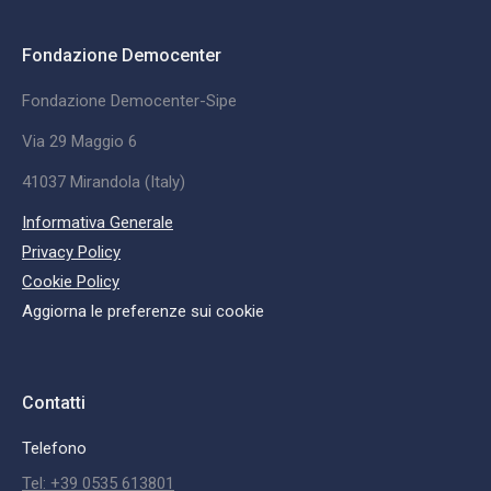
Fondazione Democenter
Fondazione Democenter-Sipe
Via 29 Maggio 6
41037 Mirandola (Italy)
Informativa Generale
Privacy Policy
Cookie Policy
Aggiorna le preferenze sui cookie
Contatti
Telefono
Tel: +39 0535 613801