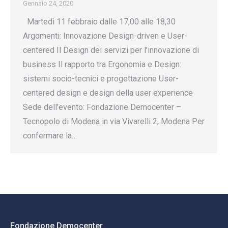
Gennaio 24, 2020
Martedì 11 febbraio dalle 17,00 alle 18,30
Argomenti: Innovazione Design-driven e User-
centered Il Design dei servizi per l’innovazione di
business Il rapporto tra Ergonomia e Design:
sistemi socio-tecnici e progettazione User-
centered design e design della user experience
Sede dell’evento: Fondazione Democenter –
Tecnopolo di Modena in via Vivarelli 2, Modena Per
confermare la…
Fondazione Democenter