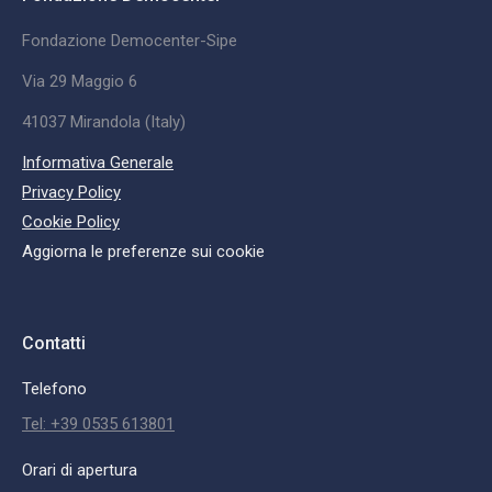
Fondazione Democenter-Sipe
Via 29 Maggio 6
41037 Mirandola (Italy)
Informativa Generale
Privacy Policy
Cookie Policy
Aggiorna le preferenze sui cookie
Contatti
Telefono
Tel: +39 0535 613801
Orari di apertura