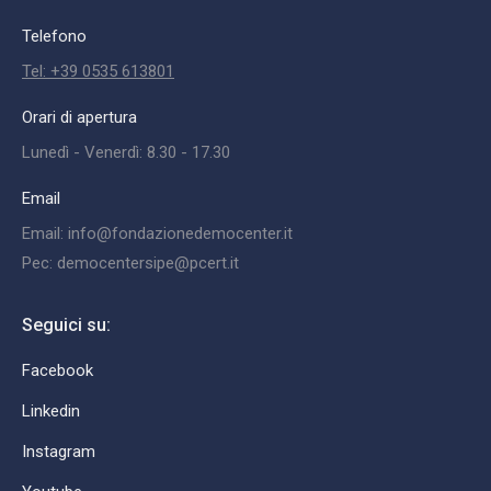
Telefono
Tel: +39 0535 613801
Orari di apertura
Lunedì - Venerdì: 8.30 - 17.30
Email
Email: info@fondazionedemocenter.it
Pec: democentersipe@pcert.it
Seguici su:
Facebook
Linkedin
Instagram