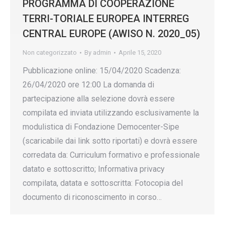
PROGRAMMA DI COOPERAZIONE
TERRI-TORIALE EUROPEA INTERREG
CENTRAL EUROPE (AWISO N. 2020_05)
Non categorizzato
By
admin
Aprile 15, 2020
Pubblicazione online: 15/04/2020 Scadenza:
26/04/2020 ore 12:00 La domanda di
partecipazione alla selezione dovrà essere
compilata ed inviata utilizzando esclusivamente la
modulistica di Fondazione Democenter-Sipe
(scaricabile dai link sotto riportati) e dovrà essere
corredata da: Curriculum formativo e professionale
datato e sottoscritto; Informativa privacy
compilata, datata e sottoscritta: Fotocopia del
documento di riconoscimento in corso…