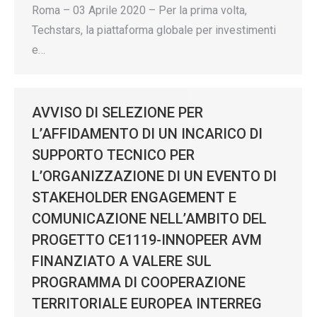
Roma – 03 Aprile 2020 – Per la prima volta,
Techstars, la piattaforma globale per investimenti
e…
AVVISO DI SELEZIONE PER
L’AFFIDAMENTO DI UN INCARICO DI
SUPPORTO TECNICO PER
L’ORGANIZZAZIONE DI UN EVENTO DI
STAKEHOLDER ENGAGEMENT E
COMUNICAZIONE NELL’AMBITO DEL
PROGETTO CE1119-INNOPEER AVM
FINANZIATO A VALERE SUL
PROGRAMMA DI COOPERAZIONE
TERRITORIALE EUROPEA INTERREG