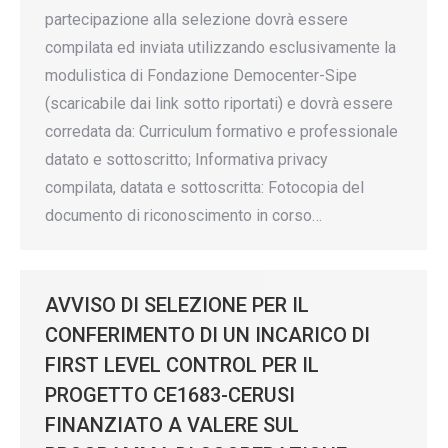
partecipazione alla selezione dovrà essere
compilata ed inviata utilizzando esclusivamente la
modulistica di Fondazione Democenter-Sipe
(scaricabile dai link sotto riportati) e dovrà essere
corredata da: Curriculum formativo e professionale
datato e sottoscritto; Informativa privacy
compilata, datata e sottoscritta: Fotocopia del
documento di riconoscimento in corso…
AVVISO DI SELEZIONE PER IL
CONFERIMENTO DI UN INCARICO DI
FIRST LEVEL CONTROL PER IL
PROGETTO CE1683-CERUSI
FINANZIATO A VALERE SUL