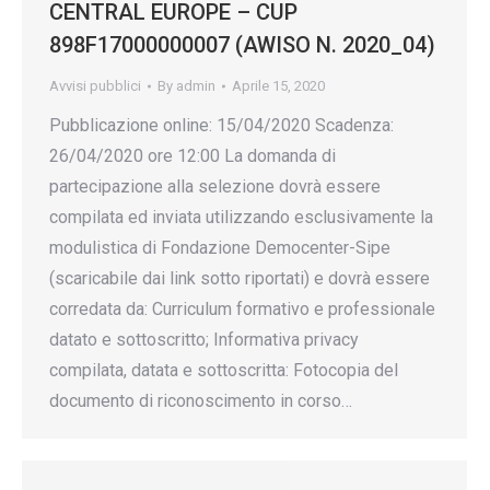
CENTRAL EUROPE – CUP
898F17000000007 (AWISO N. 2020_04)
Avvisi pubblici
By
admin
Aprile 15, 2020
Pubblicazione online: 15/04/2020 Scadenza:
26/04/2020 ore 12:00 La domanda di
partecipazione alla selezione dovrà essere
compilata ed inviata utilizzando esclusivamente la
modulistica di Fondazione Democenter-Sipe
(scaricabile dai link sotto riportati) e dovrà essere
corredata da: Curriculum formativo e professionale
datato e sottoscritto; Informativa privacy
compilata, datata e sottoscritta: Fotocopia del
documento di riconoscimento in corso…