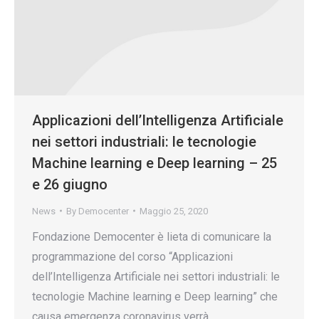
Applicazioni dell’Intelligenza Artificiale
nei settori industriali: le tecnologie
Machine learning e Deep learning – 25
e 26 giugno
News
By
Democenter
Maggio 25, 2020
Fondazione Democenter è lieta di comunicare la
programmazione del corso “Applicazioni
dell’Intelligenza Artificiale nei settori industriali: le
tecnologie Machine learning e Deep learning” che
causa emergenza coronavirus verrà