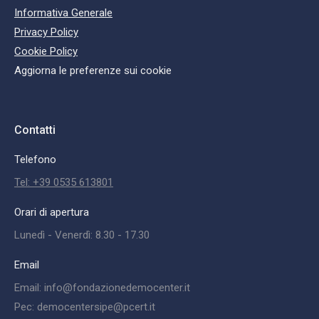
Informativa Generale
Privacy Policy
Cookie Policy
Aggiorna le preferenze sui cookie
Contatti
Telefono
Tel: +39 0535 613801
Orari di apertura
Lunedì - Venerdì: 8.30 - 17.30
Email
Email: info@fondazionedemocenter.it
Pec: democentersipe@pcert.it