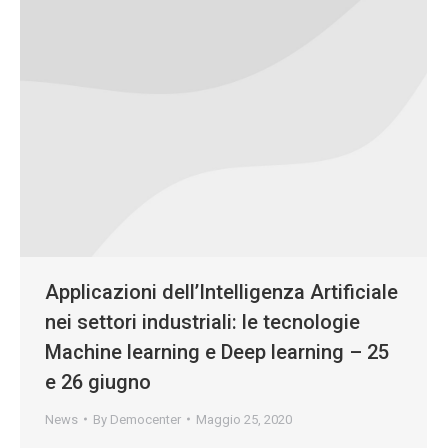
Applicazioni dell’Intelligenza Artificiale
nei settori industriali: le tecnologie
Machine learning e Deep learning – 25
e 26 giugno
News
By
Democenter
Maggio 25, 2020