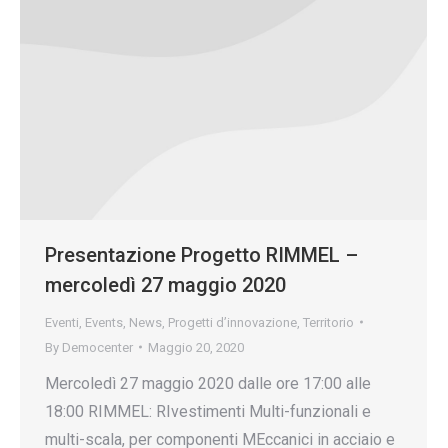
Presentazione Progetto RIMMEL –
mercoledì 27 maggio 2020
Eventi
,
Events
,
News
,
Progetti d’innovazione
,
Territorio
By
Democenter
Maggio 20, 2020
Mercoledì 27 maggio 2020 dalle ore 17:00 alle
18:00 RIMMEL: RIvestimenti Multi-funzionali e
multi-scala, per componenti MEccanici in acciaio e