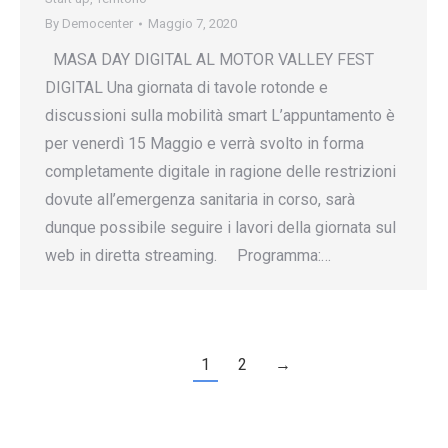
By
Democenter
Maggio 7, 2020
MASA DAY DIGITAL AL MOTOR VALLEY FEST
DIGITAL Una giornata di tavole rotonde e
discussioni sulla mobilità smart L’appuntamento è
per venerdì 15 Maggio e verrà svolto in forma
completamente digitale in ragione delle restrizioni
dovute all’emergenza sanitaria in corso, sarà
dunque possibile seguire i lavori della giornata sul
web in diretta streaming. Programma:…
1
2
→