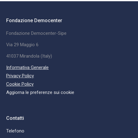
Fondazione Democenter
Fondazione Democenter-Sipe
Via 29 Maggio 6
41037 Mirandola (Italy)
Informativa Generale
Privacy Policy
Cookie Policy
Aggiorna le preferenze sui cookie
Contatti
Telefono