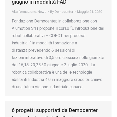
giugno in modalità FAD
Alta formazione
,
News
By
Democenter
Maggio 21, 2020
Fondazione Democenter, in collaborazione con
Alumotion Srl ripropone il corso “L’introduzione dei
robot collaborativi – COBOT nei processi
industriali” in modalità formazione a
distanza prevedendo 6 sessioni di
lezioni interattive di 3,5 ore ciascuna nelle giornate
del 16,18, 23,25,30 giugno e 2 luglio 2020. La
robotica collaborativa è una delle tecnologie
abilitanti Industria 4.0 in maggiore crescita, chiave
di una futura visione industriale capace…
6 progetti supportati da Democenter