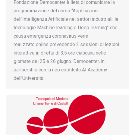
Fondazione Democenter è lieta di comunicare la
programmazione del corso “Applicazioni
dell’Intelligenza Artificiale nei settori industriali: le
tecnologie Machine learning e Deep learning” che
causa emergenza coronavirus verrà
realizzato online prevedendo 2 sessioni di lezioni
interattive in diretta di 3,5 ore ciascuna nelle
giornate del 25 e 26 giugno. Democenter, in
partnership con la neo costituita AI Academy
dell’Università…