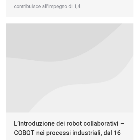
contribuisce all’impegno di 1,4…
L’introduzione dei robot collaborativi –
COBOT nei processi industriali, dal 16