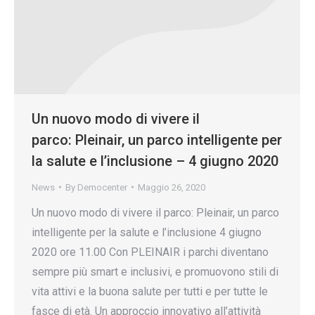
Un nuovo modo di vivere il
parco: Pleinair, un parco intelligente per
la salute e l’inclusione – 4 giugno 2020
News
By
Democenter
Maggio 26, 2020
Un nuovo modo di vivere il parco: Pleinair, un parco
intelligente per la salute e l’inclusione 4 giugno
2020 ore 11.00 Con PLEINAIR i parchi diventano
sempre più smart e inclusivi, e promuovono stili di
vita attivi e la buona salute per tutti e per tutte le
fasce di età. Un approccio innovativo all’attività