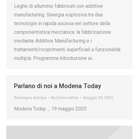
Leghe di alluminio fabbricati con additive
manufacturing. Sinergia esplosiva tra due
tecnologie in rapida ascesa nel settore della
componentistica meccanica: la fabbricazione
mediante Additive Manufacturing e i
trattamenti/ricoprimenti superficiali a funzionalità
multipla. Programma Introduzione ai…
Parlano di noi a Modena Today
Rassegna stampa
By
Democenter
Maggio 20, 2020
Modena Today _ 19 maggio 2020