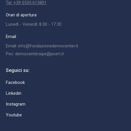
Tel: +39 0535 613801
Orari di apertura
Lunedì - Venerdì: 8.30 - 17.30
Email
Email: info@fondazionedemocenter.it
Pec: democentersipe@pcert.it
Seguici su:
Facebook
Linkedin
Instagram
Youtube