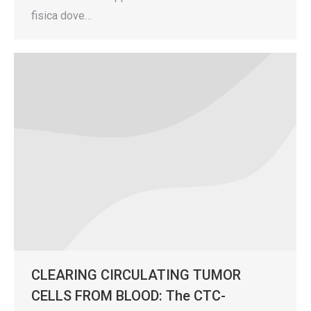
fisica dove…
CLEARING CIRCULATING TUMOR
CELLS FROM BLOOD: The CTC-