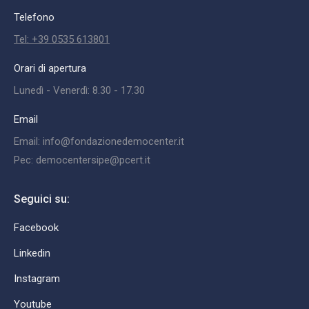
Telefono
Tel: +39 0535 613801
Orari di apertura
Lunedì - Venerdì: 8.30 - 17.30
Email
Email: info@fondazionedemocenter.it
Pec: democentersipe@pcert.it
Seguici su:
Facebook
Linkedin
Instagram
Youtube