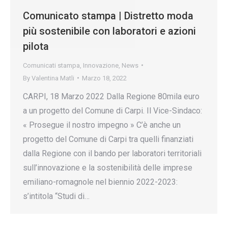
Comunicato stampa | Distretto moda
più sostenibile con laboratori e azioni
pilota
Comunicati stampa
,
Innovazione
,
News
By
Valentina Matli
Marzo 18, 2022
CARPI, 18 Marzo 2022 Dalla Regione 80mila euro
a un progetto del Comune di Carpi. Il Vice-Sindaco:
« Prosegue il nostro impegno » C’è anche un
progetto del Comune di Carpi tra quelli finanziati
dalla Regione con il bando per laboratori territoriali
sull’innovazione e la sostenibilità delle imprese
emiliano-romagnole nel biennio 2022-2023:
s’intitola “Studi di…