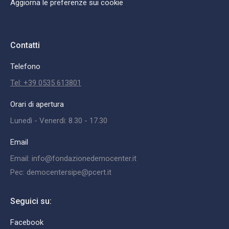
Aggiorna le preferenze sui cookie
Contatti
Telefono
Tel: +39 0535 613801
Orari di apertura
Lunedì - Venerdì: 8.30 - 17.30
Email
Email: info@fondazionedemocenter.it
Pec: democentersipe@pcert.it
Seguici su:
Facebook