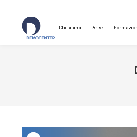
Chi siamo
Aree
Formazio