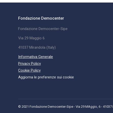
Fondazione Democenter
Fondazione Democenter-Sipe
Via 29 Maggio 6
41037 Mirandola (Italy)
Informativa Generale
Privacy Policy
Cookie Policy
Aggiorna le preferenze sui cookie
© 2021 Fondazione Democenter-Sipe - Via 29 MAggio, 6 - 41037 Mi