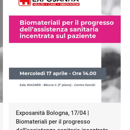
Exposanità Bologna, 17/04 |
Biomateriali per il progresso