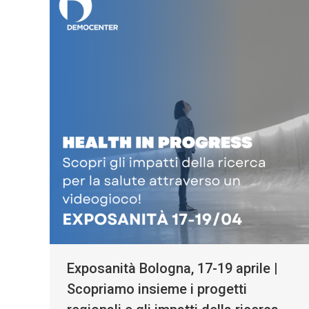
Exposanità Bologna, 17-19 aprile |
Scopriamo insieme i progetti