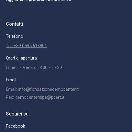
Contatti
Telefono
Tel: +39 0535 613801
Orari di apertura
Lunedì - Venerdì: 8.30 - 17.30
Email
Email: info@fondazionedemocenter.it
Pec: democentersipe@pcert.it
Seguici su:
Facebook