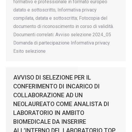
formativo e professionale in formato europeo
datato e sottoscritto; Informativa privacy
compilata, datata e sottoscritta; Fotocopia del
documento di riconoscimento in corso di validità.
Documenti correlati: Avviso selezione 2024_05
Domanda di partecipazione Informativa privacy
Esito selezione
AVVISO DI SELEZIONE PER IL
CONFERIMENTO DI INCARICO DI
COLLABORAZIONE AD UN
NEOLAUREATO COME ANALISTA DI
LABORATORIO IN AMBITO
BIOMEDICALE DA INSERIRE
ALL’INTERNO DEL LABORATORIO TOP