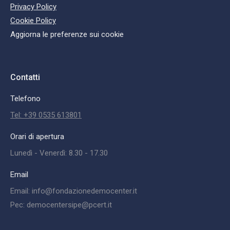
Privacy Policy
Cookie Policy
Aggiorna le preferenze sui cookie
Contatti
Telefono
Tel: +39 0535 613801
Orari di apertura
Lunedì - Venerdì: 8.30 - 17.30
Email
Email: info@fondazionedemocenter.it
Pec: democentersipe@pcert.it