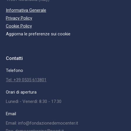
Informativa Generale
Privacy Policy
Cookie Policy
Aggiorna le preferenze sui cookie
Contatti
Telefono
Tel: +39 0535 613801
Orari di apertura
Lunedì - Venerdì: 8.30 - 17.30
Email
Email: info@fondazionedemocenter.it