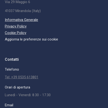
Via 29 Maggio 6
41037 Mirandola (Italy)
Informativa Generale
Privacy Policy
Cookie Policy
Aggiorna le preferenze sui cookie
Contatti
Telefono
Tel: +39 0535 613801
Orari di apertura
Lunedì - Venerdì: 8.30 - 17.30
Email