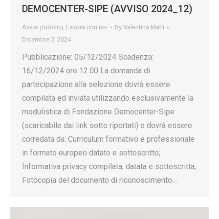
DEMOCENTER-SIPE (AVVISO 2024_12)
Avvisi pubblici
,
Lavora con noi
By
Valentina Matli
Dicembre 5, 2024
Pubblicazione: 05/12/2024 Scadenza:
16/12/2024 ore 12.00 La domanda di
partecipazione alla selezione dovrà essere
compilata ed inviata utilizzando esclusivamente la
modulistica di Fondazione Democenter-Sipe
(scaricabile dai link sotto riportati) e dovrà essere
corredata da: Curriculum formativo e professionale
in formato europeo datato e sottoscritto;
Informativa privacy compilata, datata e sottoscritta;
Fotocopia del documento di riconoscimento…