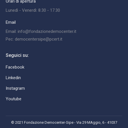
Orari di apertura
Lunedì - Venerdì: 8.30 - 17.30
Email
Email: info@fondazionedemocenter.it
Pec: democentersipe@pcert.it
Seguici su:
Facebook
Linkedin
Instagram
Youtube
© 2021 Fondazione Democenter-Sipe - Via 29 MAggio, 6 - 41037