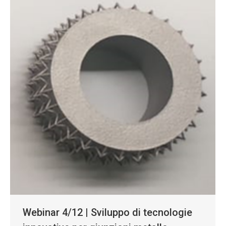
Webinar 4/12 | Sviluppo di tecnologie