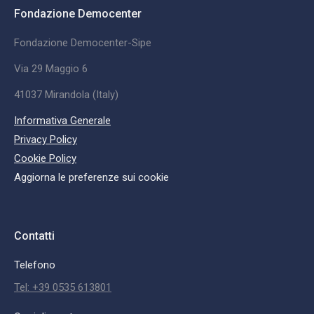
Fondazione Democenter
Fondazione Democenter-Sipe
Via 29 Maggio 6
41037 Mirandola (Italy)
Informativa Generale
Privacy Policy
Cookie Policy
Aggiorna le preferenze sui cookie
Contatti
Telefono
Tel: +39 0535 613801