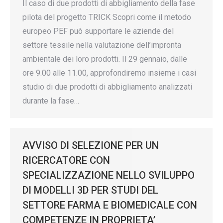
Il caso di due prodotti di abbigliamento della fase
pilota del progetto TRICK Scopri come il metodo
europeo PEF può supportare le aziende del
settore tessile nella valutazione dell’impronta
ambientale dei loro prodotti. Il 29 gennaio, dalle
ore 9.00 alle 11.00, approfondiremo insieme i casi
studio di due prodotti di abbigliamento analizzati
durante la fase…
AVVISO DI SELEZIONE PER UN
RICERCATORE CON
SPECIALIZZAZIONE NELLO SVILUPPO
DI MODELLI 3D PER STUDI DEL
SETTORE FARMA E BIOMEDICALE CON
COMPETENZE IN PROPRIETA’