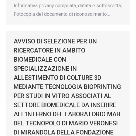
Informativa privacy compilata, datata e sottoscritta;
Fotocopia del documento di riconoscimento…
AVVISO DI SELEZIONE PER UN
RICERCATORE IN AMBITO
BIOMEDICALE CON
SPECIALIZZAZIONE IN
ALLESTIMENTO DI COLTURE 3D
MEDIANTE TECNOLOGIA BIOPRINTING
PER STUDI IN VITRO ASSOCIATI AL
SETTORE BIOMEDICALE DA INSERIRE
ALL’INTERNO DEL LABORATORIO MAB
DEL TECNOPOLO DI MARIO VERONESI
DI MIRANDOLA DELLA FONDAZIONE