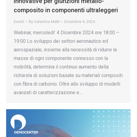
innovative per giunzioni metallo-
composito in componenti ultraleggeri
Eventi
By
Valentina Matli
Dicembre 4, 2024
Webinar, mercoledi’ 4 Dicembre 2024 ore 18:00 –
19:00 Lo sviluppo dei settori aeronautico ed
aerospaziale, insieme alla necessità di ridurre le
masse di ogni componente connesso con la
mobilità, determina il continuo aumento della
richiesta di soluzioni basate su materiali compositi
con fibra di carbonio. Oltre allo sviluppo di modelli
avanzati di caratterizzazione e…