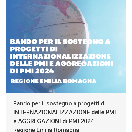
Bando per il sostegno a progetti di
INTERNAZIONALIZZAZIONE delle PMI
e AGGREGAZIONI di PMI 2024–
Regione Emilia Romagna