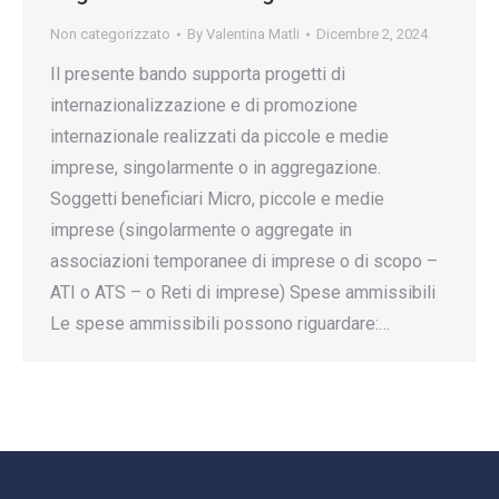
Non categorizzato
By
Valentina Matli
Dicembre 2, 2024
Il presente bando supporta progetti di
internazionalizzazione e di promozione
internazionale realizzati da piccole e medie
imprese, singolarmente o in aggregazione.
Soggetti beneficiari Micro, piccole e medie
imprese (singolarmente o aggregate in
associazioni temporanee di imprese o di scopo –
ATI o ATS – o Reti di imprese) Spese ammissibili
Le spese ammissibili possono riguardare:…