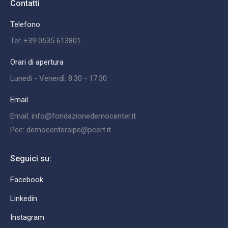
Contatti
Telefono
Tel: +39 0535 613801
Orari di apertura
Lunedì - Venerdì: 8.30 - 17.30
Email
Email: info@fondazionedemocenter.it
Pec: democentersipe@pcert.it
Seguici su:
Facebook
Linkedin
Instagram