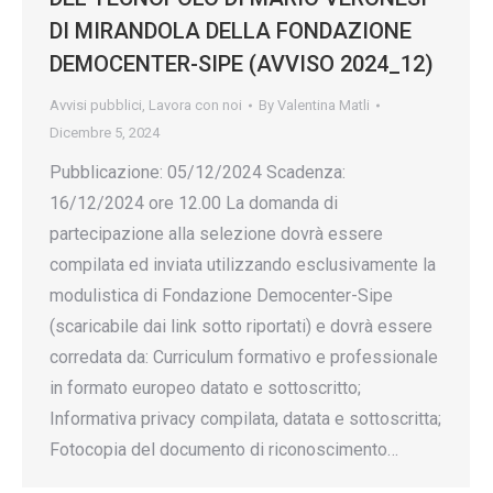
DI MIRANDOLA DELLA FONDAZIONE
DEMOCENTER-SIPE (AVVISO 2024_12)
Avvisi pubblici
,
Lavora con noi
By
Valentina Matli
Dicembre 5, 2024
Pubblicazione: 05/12/2024 Scadenza:
16/12/2024 ore 12.00 La domanda di
partecipazione alla selezione dovrà essere
compilata ed inviata utilizzando esclusivamente la
modulistica di Fondazione Democenter-Sipe
(scaricabile dai link sotto riportati) e dovrà essere
corredata da: Curriculum formativo e professionale
in formato europeo datato e sottoscritto;
Informativa privacy compilata, datata e sottoscritta;
Fotocopia del documento di riconoscimento…