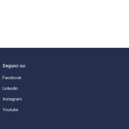
Seguici su:
Facebook
Linkedin
Instagram
Youtube