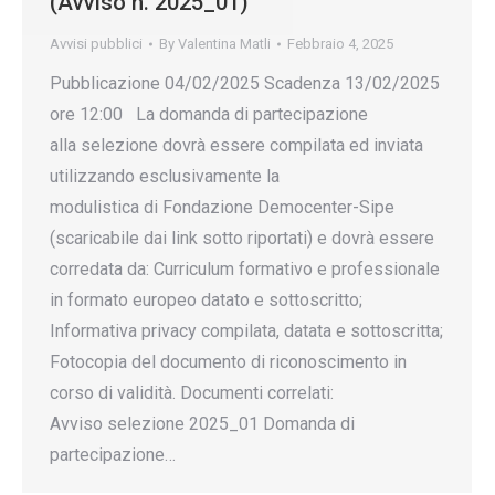
(Avviso n. 2025_01)
Avvisi pubblici
By
Valentina Matli
Febbraio 4, 2025
Pubblicazione 04/02/2025 Scadenza 13/02/2025
ore 12:00 La domanda di partecipazione
alla selezione dovrà essere compilata ed inviata
utilizzando esclusivamente la
modulistica di Fondazione Democenter-Sipe
(scaricabile dai link sotto riportati) e dovrà essere
corredata da: Curriculum formativo e professionale
in formato europeo datato e sottoscritto;
Informativa privacy compilata, datata e sottoscritta;
Fotocopia del documento di riconoscimento in
corso di validità. Documenti correlati:
Avviso selezione 2025_01 Domanda di
partecipazione…