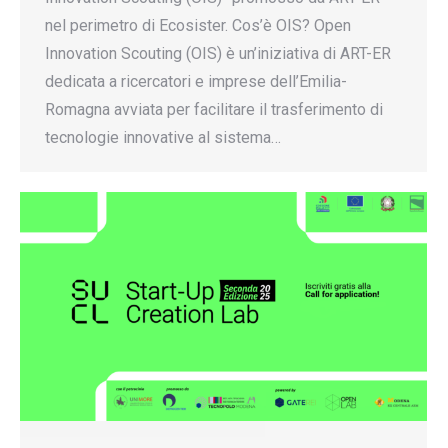
nel perimetro di Ecosister. Cos’è OIS? Open
Innovation Scouting (OIS) è un’iniziativa di ART-ER
dedicata a ricercatori e imprese dell’Emilia-
Romagna avviata per facilitare il trasferimento di
tecnologie innovative al sistema…