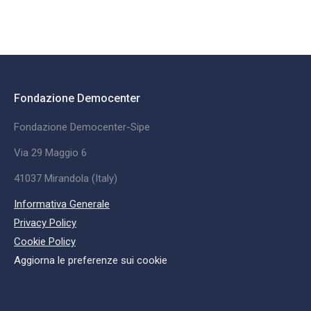
Fondazione Democenter
Fondazione Democenter-Sipe
Via 29 Maggio 6
41037 Mirandola (Italy)
Informativa Generale
Privacy Policy
Cookie Policy
Aggiorna le preferenze sui cookie