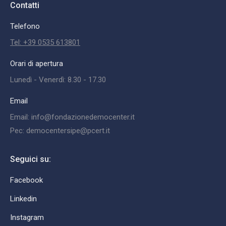
Contatti
Telefono
Tel: +39 0535 613801
Orari di apertura
Lunedì - Venerdì: 8.30 - 17.30
Email
Email: info@fondazionedemocenter.it
Pec: democentersipe@pcert.it
Seguici su:
Facebook
Linkedin
Instagram