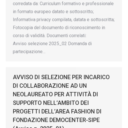
corredata da: Curriculum formativo e professionale
in formato europeo datato e sottoscritto;
Informativa privacy compilata, datata e sottoscritta;
Fotocopia del documento di riconoscimento in
corso di validità. Documenti correlati:
Avviso selezione 2025_02 Domanda di
partecipazione…
AVVISO DI SELEZIONE PER INCARICO
DI COLLABORAZIONE AD UN
NEOLAUREATO PER ATTIVITÀ DI
SUPPORTO NELL’AMBITO DEI
PROGETTI DELL’AREA FASHION DI
FONDAZIONE DEMOCENTER-SIPE