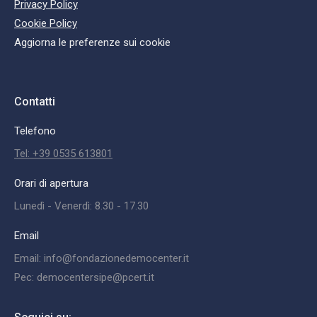
Privacy Policy
Cookie Policy
Aggiorna le preferenze sui cookie
Contatti
Telefono
Tel: +39 0535 613801
Orari di apertura
Lunedì - Venerdì: 8.30 - 17.30
Email
Email: info@fondazionedemocenter.it
Pec: democentersipe@pcert.it