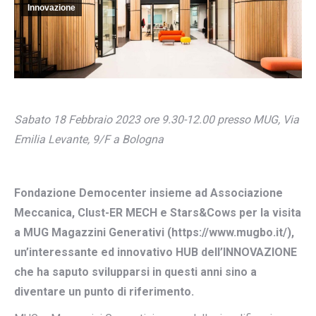
Innovazione
Sabato 18 Febbraio 2023 ore 9.30-12.00 presso MUG, Via
Emilia Levante, 9/F a Bologna
Fondazione Democenter insieme ad Associazione
Meccanica, Clust-ER MECH e Stars&Cows per la visita
a MUG Magazzini Generativi (https://www.mugbo.it/),
un’interessante ed innovativo HUB dell’INNOVAZIONE
che ha saputo svilupparsi in questi anni sino a
diventare un punto di riferimento.