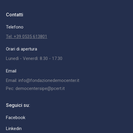
Contatti
Telefono
Tel: +39 0535 613801
Orari di apertura
Lunedì - Venerdì: 8.30 - 17.30
Email
Email: info@fondazionedemocenter.it
Pec: democentersipe@pcert.it
Seguici su:
Facebook
Linkedin