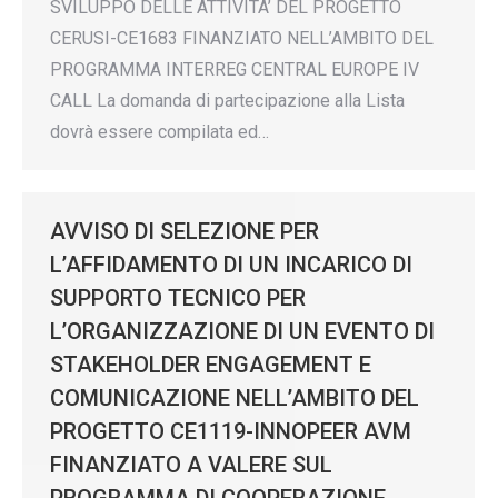
SVILUPPO DELLE ATTIVITA’ DEL PROGETTO
CERUSI-CE1683 FINANZIATO NELL’AMBITO DEL
PROGRAMMA INTERREG CENTRAL EUROPE IV
CALL La domanda di partecipazione alla Lista
dovrà essere compilata ed…
AVVISO DI SELEZIONE PER
L’AFFIDAMENTO DI UN INCARICO DI
SUPPORTO TECNICO PER
L’ORGANIZZAZIONE DI UN EVENTO DI
STAKEHOLDER ENGAGEMENT E
COMUNICAZIONE NELL’AMBITO DEL
PROGETTO CE1119-INNOPEER AVM
FINANZIATO A VALERE SUL