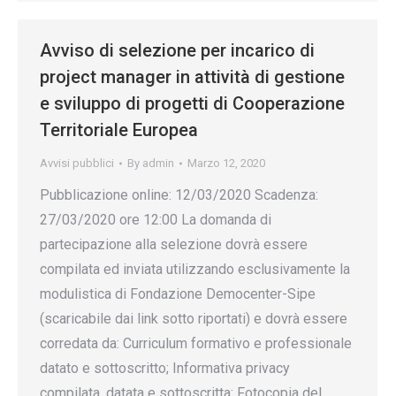
Avviso di selezione per incarico di
project manager in attività di gestione
e sviluppo di progetti di Cooperazione
Territoriale Europea
Avvisi pubblici
By
admin
Marzo 12, 2020
Pubblicazione online: 12/03/2020 Scadenza:
27/03/2020 ore 12:00 La domanda di
partecipazione alla selezione dovrà essere
compilata ed inviata utilizzando esclusivamente la
modulistica di Fondazione Democenter-Sipe
(scaricabile dai link sotto riportati) e dovrà essere
corredata da: Curriculum formativo e professionale
datato e sottoscritto; Informativa privacy
compilata, datata e sottoscritta: Fotocopia del