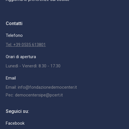
Contatti
Telefono
Tel: +39 0535 613801
Orari di apertura
Lunedì - Venerdì: 8.30 - 17.30
Email
Email: info@fondazionedemocenter.it
Pec: democentersipe@pcert.it
Seguici su:
Facebook