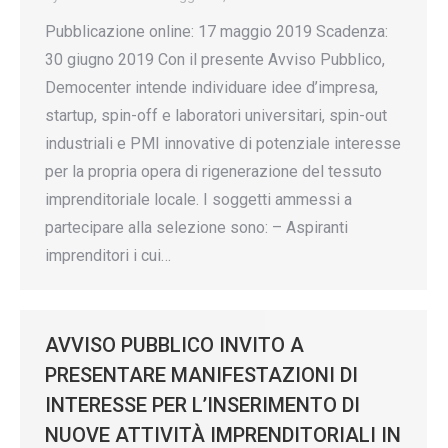
Pubblicazione online: 17 maggio 2019 Scadenza:
30 giugno 2019 Con il presente Avviso Pubblico,
Democenter intende individuare idee d’impresa,
startup, spin-off e laboratori universitari, spin-out
industriali e PMI innovative di potenziale interesse
per la propria opera di rigenerazione del tessuto
imprenditoriale locale. I soggetti ammessi a
partecipare alla selezione sono: – Aspiranti
imprenditori i cui…
AVVISO PUBBLICO INVITO A
PRESENTARE MANIFESTAZIONI DI
INTERESSE PER L’INSERIMENTO DI
NUOVE ATTIVITÀ IMPRENDITORIALI IN