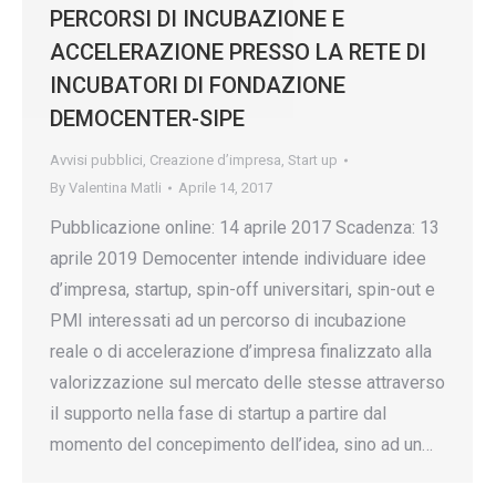
PERCORSI DI INCUBAZIONE E
ACCELERAZIONE PRESSO LA RETE DI
INCUBATORI DI FONDAZIONE
DEMOCENTER-SIPE
Avvisi pubblici
,
Creazione d’impresa
,
Start up
By
Valentina Matli
Aprile 14, 2017
Pubblicazione online: 14 aprile 2017 Scadenza: 13
aprile 2019 Democenter intende individuare idee
d’impresa, startup, spin-off universitari, spin-out e
PMI interessati ad un percorso di incubazione
reale o di accelerazione d’impresa finalizzato alla
valorizzazione sul mercato delle stesse attraverso
il supporto nella fase di startup a partire dal
momento del concepimento dell’idea, sino ad un…