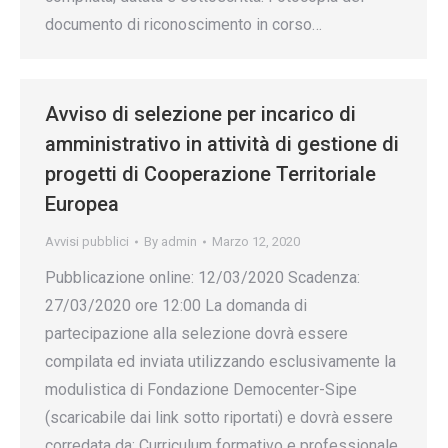
documento di riconoscimento in corso…
Avviso di selezione per incarico di
amministrativo in attività di gestione di
progetti di Cooperazione Territoriale
Europea
Avvisi pubblici
By
admin
Marzo 12, 2020
Pubblicazione online: 12/03/2020 Scadenza:
27/03/2020 ore 12:00 La domanda di
partecipazione alla selezione dovrà essere
compilata ed inviata utilizzando esclusivamente la
modulistica di Fondazione Democenter-Sipe
(scaricabile dai link sotto riportati) e dovrà essere
corredata da: Curriculum formativo e professionale