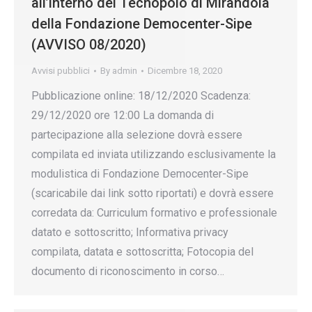
all’interno del Tecnopolo di Mirandola
della Fondazione Democenter-Sipe
(AVVISO 08/2020)
Avvisi pubblici
By
admin
Dicembre 18, 2020
Pubblicazione online: 18/12/2020 Scadenza:
29/12/2020 ore 12:00 La domanda di
partecipazione alla selezione dovrà essere
compilata ed inviata utilizzando esclusivamente la
modulistica di Fondazione Democenter-Sipe
(scaricabile dai link sotto riportati) e dovrà essere
corredata da: Curriculum formativo e professionale
datato e sottoscritto; Informativa privacy
compilata, datata e sottoscritta; Fotocopia del
documento di riconoscimento in corso…