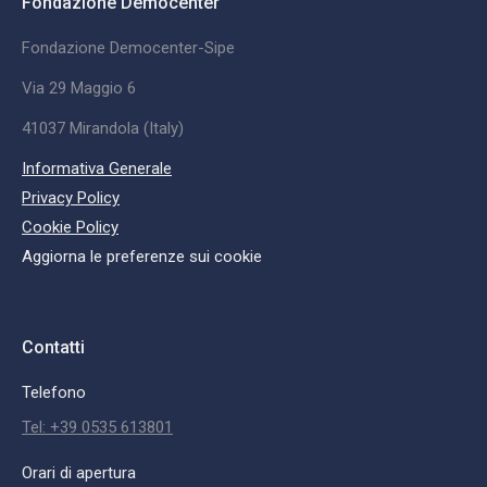
Fondazione Democenter
Fondazione Democenter-Sipe
Via 29 Maggio 6
41037 Mirandola (Italy)
Informativa Generale
Privacy Policy
Cookie Policy
Aggiorna le preferenze sui cookie
Contatti
Telefono
Tel: +39 0535 613801
Orari di apertura