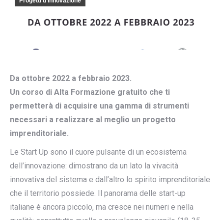
Progetti d’innovazione
Da ottobre 2022 a febbraio 2023.
Un corso di Alta Formazione gratuito che ti
permetterà di acquisire una gamma di strumenti
necessari a realizzare al meglio un progetto
imprenditoriale.
Le Start Up sono il cuore pulsante di un ecosistema
dell’innovazione: dimostrano da un lato la vivacità
innovativa del sistema e dall’altro lo spirito imprenditoriale
che il territorio possiede. Il panorama delle start-up
italiane è ancora piccolo, ma cresce nei numeri e nella