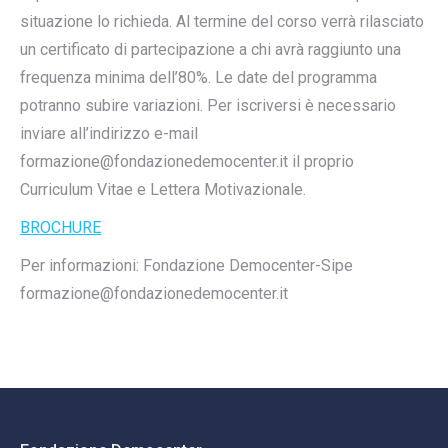
situazione lo richieda. Al termine del corso verrà rilasciato
un certificato di partecipazione a chi avrà raggiunto una
frequenza minima dell’80%. Le date del programma
potranno subire variazioni. Per iscriversi è necessario
inviare all’indirizzo e-mail
formazione@fondazionedemocenter.it il proprio
Curriculum Vitae e Lettera Motivazionale.
BROCHURE
Per informazioni: Fondazione Democenter-Sipe
formazione@fondazionedemocenter.it