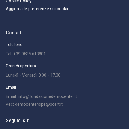
Cookie Policy
Aggiorna le preferenze sui cookie
Contatti
Telefono
Tel: +39 0535 613801
Orari di apertura
Lunedì - Venerdì: 8.30 - 17.30
Email
Email: info@fondazionedemocenter.it
Pec: democentersipe@pcert.it
Seguici su: