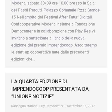
Modena, sabato 30/09 ore 10.00 presso la Sala
dei Passi Perduti, Palazzo Comunale P.zza Grande,
15 Nell’ambito del Festival After Futuri Digitali,
Confcooperative Modena insieme a Fondazione
Democenter e in collaborazione con Play Res vi
invitano a partecipare al lancio della nuova
edizione del premio Imprendocoop. Ascolteremo
le start-up cooperative nate dalle precedenti
edizioni che…
LA QUARTA EDIZIONE DI
IMPRENDOCOOP PRESENTATA DA
“UNIONE NOTIZIE”
Rassegna stampa
By
Democenter
Settembre 15, 2017