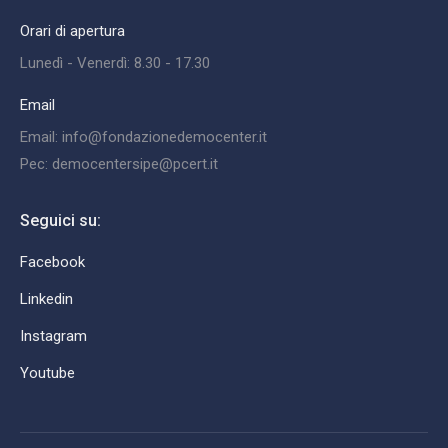
Orari di apertura
Lunedì - Venerdì: 8.30 - 17.30
Email
Email: info@fondazionedemocenter.it
Pec: democentersipe@pcert.it
Seguici su:
Facebook
Linkedin
Instagram
Youtube