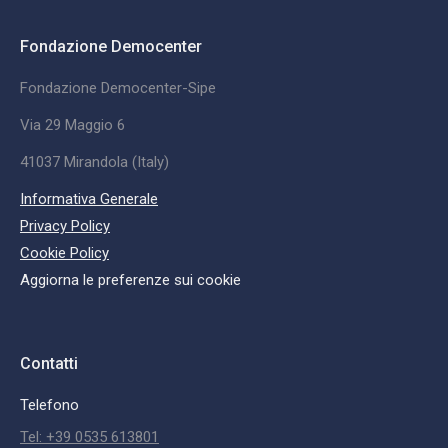
Fondazione Democenter
Fondazione Democenter-Sipe
Via 29 Maggio 6
41037 Mirandola (Italy)
Informativa Generale
Privacy Policy
Cookie Policy
Aggiorna le preferenze sui cookie
Contatti
Telefono
Tel: +39 0535 613801