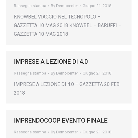
Rassegna stampa
By
Democenter
Giugno 21, 2018
KNOWBEL VIAGGIO NEL TECNOPOLO –
GAZZETTA 10 MAG 2018 KNOWBEL – BARUFFI –
GAZZETTA 10 MAG 2018
IMPRESE A LEZIONE DI 4.0
Rassegna stampa
By
Democenter
Giugno 21, 2018
IMPRESE A LEZIONE DI 4.0 – GAZZETTA 20 FEB
2018
IMPRENDOCOOP EVENTO FINALE
Rassegna stampa
By
Democenter
Giugno 21, 2018