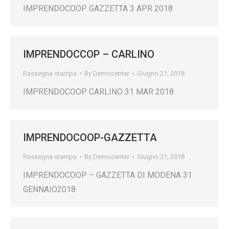
IMPRENDOCOOP GAZZETTA 3 APR 2018
IMPRENDOCCOP – CARLINO
Rassegna stampa
By
Democenter
Giugno 21, 2018
IMPRENDOCOOP CARLINO 31 MAR 2018.
IMPRENDOCOOP-GAZZETTA
Rassegna stampa
By
Democenter
Giugno 21, 2018
IMPRENDOCOOP – GAZZETTA DI MODENA 31
GENNAIO2018