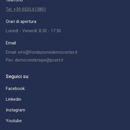
Telefono
Tel: +39 0535 613801
Orari di apertura
Lunedì - Venerdì: 8.30 - 17.30
Email
Email: info@fondazionedemocenter.it
Pec: democentersipe@pcert.it
Seguici su:
Facebook
Linkedin
Instagram
Youtube