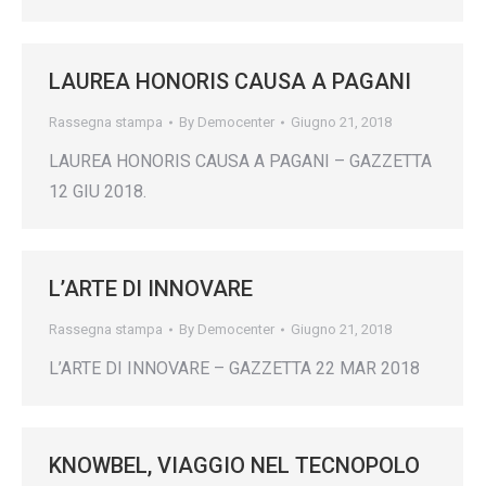
LAUREA HONORIS CAUSA A PAGANI
Rassegna stampa
By
Democenter
Giugno 21, 2018
LAUREA HONORIS CAUSA A PAGANI – GAZZETTA
12 GIU 2018.
L’ARTE DI INNOVARE
Rassegna stampa
By
Democenter
Giugno 21, 2018
L’ARTE DI INNOVARE – GAZZETTA 22 MAR 2018
KNOWBEL, VIAGGIO NEL TECNOPOLO