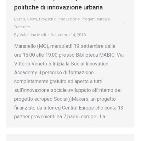
politiche di innovazione urbana
Eventi
,
News
,
Progetti d’innovazione
,
Progetti europei
,
Territorio
By
Valentina Matli
Settembre 14, 2018
Maranello (MO), mercoledì 19 settembre dalle
ore 15.00 alle 19.00 presso Biblioteca MABIC, Via
Vittorio Veneto 5 Inizia la Social Innovation
Accademy il percorso di formazione
completamente gratuito ed aperto a tutti
sull’innovazione sociale sviluppato all’interno del
progetto europeo Social(i)Makers, un progetto
finanziato da Interreg Central Europe che conta 13
partner provenienti da 7 paesi europei. La…