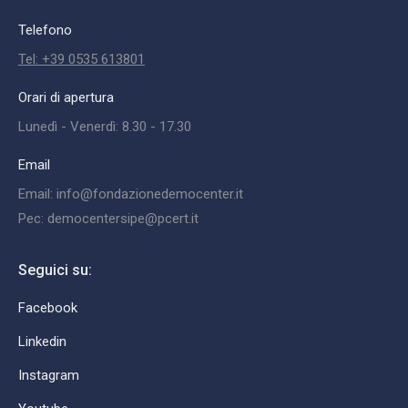
Telefono
Tel: +39 0535 613801
Orari di apertura
Lunedì - Venerdì: 8.30 - 17.30
Email
Email: info@fondazionedemocenter.it
Pec: democentersipe@pcert.it
Seguici su:
Facebook
Linkedin
Instagram