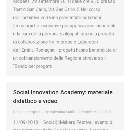
Modena, 29 settembre 2018 dalle ore 9.30 presso
Teatro San Carlo, Via San Carlo, 5 Nel corso
dell’iniziativa verranno presentate soluzioni
tecnologiche innovative per applicazioni industriali
e la cura della persona sviluppati grazie a progetti
di collaborazione tra Imprese e Laboratori
dell’Emilia-Romagna. I progetti hanno beneficiato di
un cofinanziamento della Regione attraverso il
“Bando per progetti…
Social Innovation Academy: materiale
didattico e video
Senza categoria
By
Valentina Matli
Settembre 21, 2018
11/09/2018 – Social(i)Makers Festival, evento di