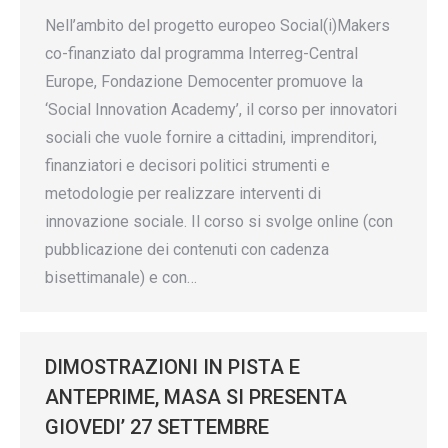
Nell’ambito del progetto europeo Social(i)Makers
co-finanziato dal programma Interreg-Central
Europe, Fondazione Democenter promuove la
‘Social Innovation Academy’, il corso per innovatori
sociali che vuole fornire a cittadini, imprenditori,
finanziatori e decisori politici strumenti e
metodologie per realizzare interventi di
innovazione sociale. Il corso si svolge online (con
pubblicazione dei contenuti con cadenza
bisettimanale) e con…
DIMOSTRAZIONI IN PISTA E
ANTEPRIME, MASA SI PRESENTA
GIOVEDI’ 27 SETTEMBRE