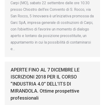
Carpi (MO), sabato 22 settembre dalle ore 10.30
presso Chiostro dell’ex Convento di S. Rocco, via
San Rocco, 5 Innovaera è un’iniziativa promossa da
Garc SpA, impresa generale di costruzioni di Carpi,
con l’obiettivo di favorire un momento di dialogo
aperto e lontano da posizione precostituite, un
appuntamento in cui la possibilità di contaminarsi
e…
APERTE FINO AL 7 DICEMBRE LE
ISCRIZIONI 2018 PER IL CORSO
“INDUSTRIA 4.0” DELL’ITS DI
MIRANDOLA. Ottime prospettive
professionali