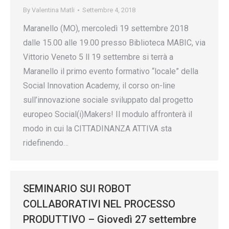
By
Valentina Matli
Settembre 4, 2018
Maranello (MO), mercoledì 19 settembre 2018
dalle 15.00 alle 19.00 presso Biblioteca MABIC, via
Vittorio Veneto 5 ll 19 settembre si terrà a
Maranello il primo evento formativo “locale” della
Social Innovation Academy, il corso on-line
sull’innovazione sociale sviluppato dal progetto
europeo Social(i)Makers! Il modulo affronterà il
modo in cui la CITTADINANZA ATTIVA sta
ridefinendo…
SEMINARIO SUI ROBOT
COLLABORATIVI NEL PROCESSO
PRODUTTIVO – Giovedì 27 settembre