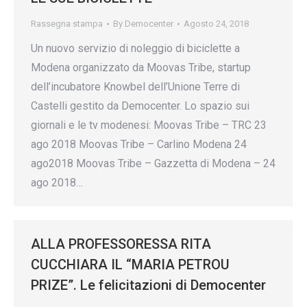
Rassegna stampa
By
Democenter
Agosto 24, 2018
Un nuovo servizio di noleggio di biciclette a
Modena organizzato da Moovas Tribe, startup
dell’incubatore Knowbel dell’Unione Terre di
Castelli gestito da Democenter. Lo spazio sui
giornali e le tv modenesi: Moovas Tribe – TRC 23
ago 2018 Moovas Tribe – Carlino Modena 24
ago2018 Moovas Tribe – Gazzetta di Modena – 24
ago 2018…
ALLA PROFESSORESSA RITA
CUCCHIARA IL “MARIA PETROU
PRIZE”. Le felicitazioni di Democenter