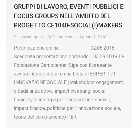
GRUPPI DI LAVORO, EVENTI PUBBLICI E
FOCUS GROUPS NELL’AMBITO DEL
PROGETTO CE1040-SOCIAL(I)MAKERS
Senza categoria
By
Democenter
Agosto 2, 2018
Pubblicazione online: 02.08.2018
Scadenza presentazione domande: 03.09.2018 La
Fondazione Democenter-Sipe con il presente
avviso intende istituire una Lista di ESPERTI DI
INNOVAZIONE SOCIALE (stakeholder engagement,
cittadinanza attiva, impact investing, social
busines, tecnologia per l’innovazione sociale,
impact finance, politiche per l’innovazione sociale,
teoria del cambiamento) PER…