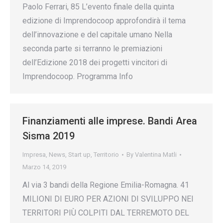
Paolo Ferrari, 85 L’evento finale della quinta
edizione di Imprendocoop approfondirà il tema
dell’innovazione e del capitale umano Nella
seconda parte si terranno le premiazioni
dell’Edizione 2018 dei progetti vincitori di
Imprendocoop. Programma Info
Finanziamenti alle imprese. Bandi Area
Sisma 2019
Impresa
,
News
,
Start up
,
Territorio
By
Valentina Matli
Marzo 14, 2019
Al via 3 bandi della Regione Emilia-Romagna. 41
MILIONI DI EURO PER AZIONI DI SVILUPPO NEI
TERRITORI PIÙ COLPITI DAL TERREMOTO DEL