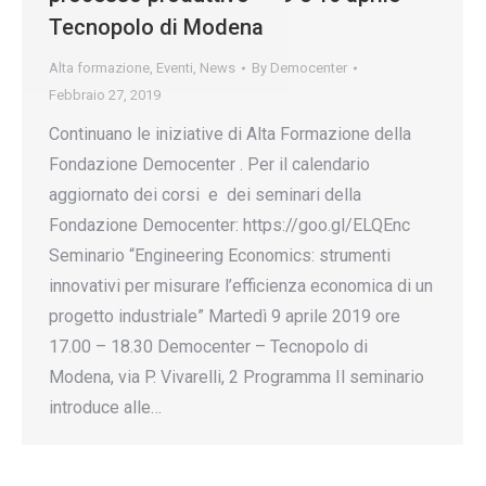
Tecnopolo di Modena
Alta formazione
,
Eventi
,
News
By
Democenter
Febbraio 27, 2019
Continuano le iniziative di Alta Formazione della
Fondazione Democenter . Per il calendario
aggiornato dei corsi e dei seminari della
Fondazione Democenter: https://goo.gl/ELQEnc
Seminario “Engineering Economics: strumenti
innovativi per misurare l’efficienza economica di un
progetto industriale” Martedì 9 aprile 2019 ore
17.00 – 18.30 Democenter – Tecnopolo di
Modena, via P. Vivarelli, 2 Programma Il seminario
introduce alle…