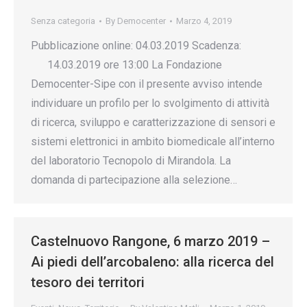
Senza categoria
By
Democenter
Marzo 4, 2019
Pubblicazione online: 04.03.2019 Scadenza:
14.03.2019 ore 13:00 La Fondazione
Democenter-Sipe con il presente avviso intende
individuare un profilo per lo svolgimento di attività
di ricerca, sviluppo e caratterizzazione di sensori e
sistemi elettronici in ambito biomedicale all’interno
del laboratorio Tecnopolo di Mirandola. La
domanda di partecipazione alla selezione…
Castelnuovo Rangone, 6 marzo 2019 –
Ai piedi dell’arcobaleno: alla ricerca del
tesoro dei territori