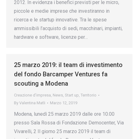
2012. In evidenza i benefici previsti per le micro,
piccole e medie imprese che investiranno in
ricerca e le startup innovative. Tra le spese
ammissibili l’acquisto di sedi, macchinari, impianti,
hardware e software, licenze per…
25 marzo 2019: il team di investimento
del fondo Barcamper Ventures fa
scouting a Modena
Creazione d’impresa
,
News
,
Start up
,
Territorio
By
Valentina Matli
Marzo 12, 2019
Modena, lunedì 25 marzo 2019 dalle ore 10.00
presso Sala Rossa di Fondazione Democenter, Via
Vivarelli, 2 Il giorno 25 marzo 2019 il team di