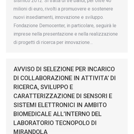
sismico 2012. Si tratta di tre bandi, per oltre 40
milioni di euro, rivolti a promuovere e sostenere
nuovi insediamenti, innovazione e sviluppo.
Fondazione Democenter, in particolare, seguirà le
imprese nella presentazione e nella realizzazione
di progetti di ricerca per innovazione…
AVVISO DI SELEZIONE PER INCARICO
DI COLLABORAZIONE IN ATTIVITA’ DI
RICERCA, SVILUPPO E
CARATTERIZZAZIONE DI SENSORI E
SISTEMI ELETTRONICI IN AMBITO
BIOMEDICALE ALL’INTERNO DEL
LABORATORIO TECNOPOLO DI
MIRANDOLA