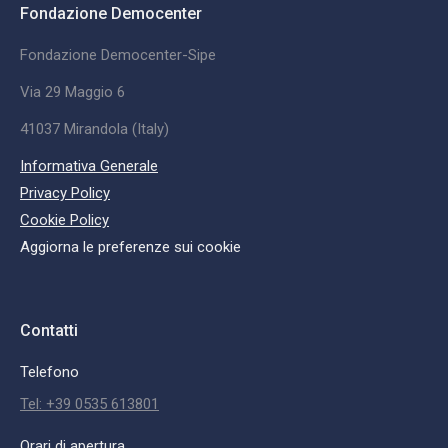
Fondazione Democenter
Fondazione Democenter-Sipe
Via 29 Maggio 6
41037 Mirandola (Italy)
Informativa Generale
Privacy Policy
Cookie Policy
Aggiorna le preferenze sui cookie
Contatti
Telefono
Tel: +39 0535 613801
Orari di apertura