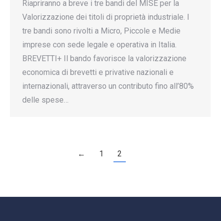
Riapriranno a breve i tre bandi del MISE per la
Valorizzazione dei titoli di proprietà industriale. I
tre bandi sono rivolti a Micro, Piccole e Medie
imprese con sede legale e operativa in Italia.
BREVETTI+ Il bando favorisce la valorizzazione
economica di brevetti e privative nazionali e
internazionali, attraverso un contributo fino all’80%
delle spese…
←
1
2