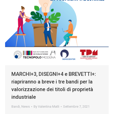
MARCHI+3, DISEGNI+4 e BREVETTI+:
riapriranno a breve i tre bandi per la
valorizzazione dei titoli di proprietà
industriale
Bandi
,
News
By
Valentina Matli
Settembre 7, 2021