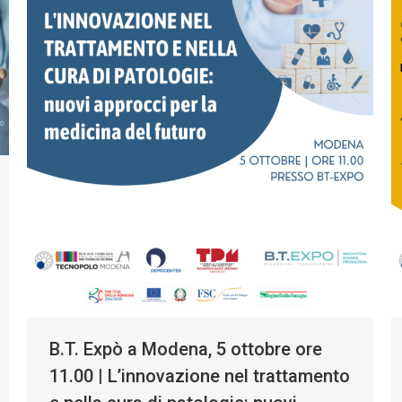
B.T. Expò a Modena, 5 ottobre ore
11.00 | L’innovazione nel trattamento