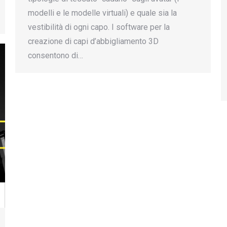
modelli e le modelle virtuali) e quale sia la
vestibilità di ogni capo. I software per la
creazione di capi d’abbigliamento 3D
consentono di…