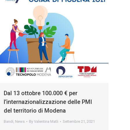
Dal 13 ottobre 100.000 € per
l’internazionalizzazione delle PMI
del territorio di Modena
Bandi
,
News
By
Valentina Matli
Settembre 21, 2021