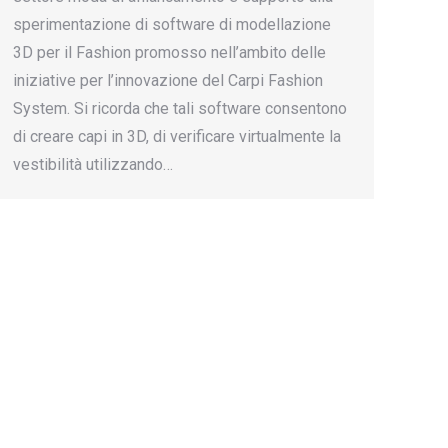
sperimentazione di software di modellazione
3D per il Fashion promosso nell’ambito delle
iniziative per l’innovazione del Carpi Fashion
System. Si ricorda che tali software consentono
di creare capi in 3D, di verificare virtualmente la
vestibilità utilizzando…