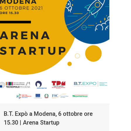
B.T. Expò a Modena, 6 ottobre ore
15.30 | Arena Startup