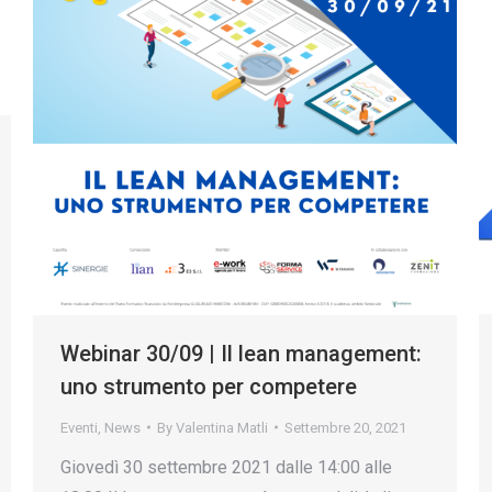
Webinar 30/09 | Il lean management:
uno strumento per competere
Eventi
,
News
By
Valentina Matli
Settembre 20, 2021
Giovedì 30 settembre 2021 dalle 14:00 alle