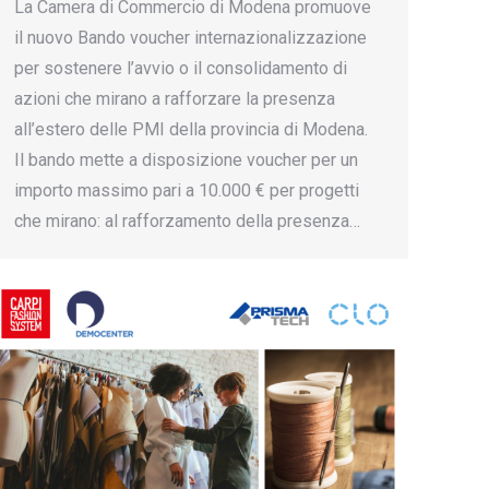
La Camera di Commercio di Modena promuove
il nuovo Bando voucher internazionalizzazione
per sostenere l’avvio o il consolidamento di
azioni che mirano a rafforzare la presenza
all’estero delle PMI della provincia di Modena.
Il bando mette a disposizione voucher per un
importo massimo pari a 10.000 € per progetti
che mirano: al rafforzamento della presenza…