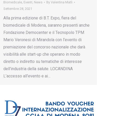
Biomedicale
,
Eventi
,
News
By
Valentina Matli
Settembre 28, 2021
Alla prima edizione di B.T. Expo, fiera del
biomedicale di Modena, saranno presenti anche
Fondazione Democenter e il Tecnopolo TPM
Mario Veronesi di Mirandola con l’evento di
premiazione del concorso nazionale che darà
visibilità alle start-up che operano in modo
diretto o indiretto su tematiche di interesse
dell’industria della salute. LOCANDINA
L’accesso all’evento e ai…