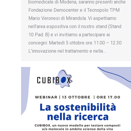
biomedicale di Modena, saranno presenti anche
Fondazione Democenter e il Tecnopolo TPM
Mario Veronesi di Mirandola. Vi aspettiamo
nell’area espositiva con il nostro stand (Stand
10 Pad. B) e vi invitiamo a partecipare ai
convegni: Martedì 5 ottobre ore 11.00 – 12.30
L’innovazione nel trattamento e nella…