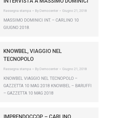
INTERVISTA A MASSIMO DOMINICI
Rassegna stampa
By
Democenter
Giugno 21, 2018
MASSIMO DOMINICI INT. – CARLINO 10
GIUGNO 2018.
KNOWBEL, VIAGGIO NEL
TECNOPOLO
Rassegna stampa
By
Democenter
Giugno 21, 2018
KNOWBEL VIAGGIO NEL TECNOPOLO –
GAZZETTA 10 MAG 2018 KNOWBEL – BARUFFI
– GAZZETTA 10 MAG 2018
IMPRENDOCCOP – CARLINO