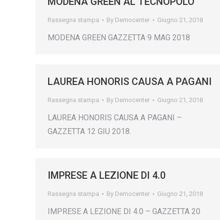
MODENA GREEN AL TECNOPOLO
Rassegna stampa
By
Democenter
Giugno 21, 2018
MODENA GREEN GAZZETTA 9 MAG 2018
LAUREA HONORIS CAUSA A PAGANI
Rassegna stampa
By
Democenter
Giugno 21, 2018
LAUREA HONORIS CAUSA A PAGANI –
GAZZETTA 12 GIU 2018.
IMPRESE A LEZIONE DI 4.0
Rassegna stampa
By
Democenter
Giugno 21, 2018
IMPRESE A LEZIONE DI 4.0 – GAZZETTA 20