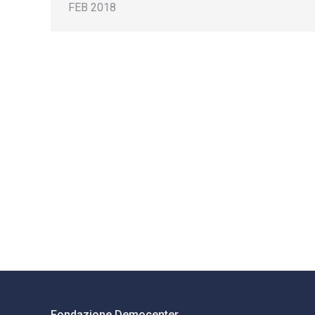
FEB 2018
Fondazione Democenter