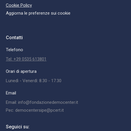
Cookie Policy
Aggiorna le preferenze sui cookie
Contatti
Telefono
Tel: +39 0535 613801
Orari di apertura
Lunedì - Venerdì: 8.30 - 17.30
Email
Email: info@fondazionedemocenter.it
Pec: democentersipe@pcert.it
Seguici su: