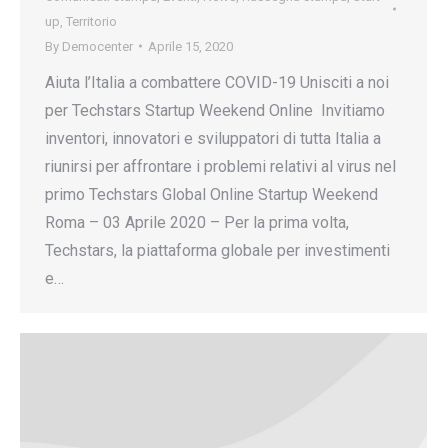
up
,
Territorio
By
Democenter
Aprile 15, 2020
Aiuta l’Italia a combattere COVID-19 Unisciti a noi
per Techstars Startup Weekend Online Invitiamo
inventori, innovatori e sviluppatori di tutta Italia a
riunirsi per affrontare i problemi relativi al virus nel
primo Techstars Global Online Startup Weekend
Roma – 03 Aprile 2020 – Per la prima volta,
Techstars, la piattaforma globale per investimenti
e…