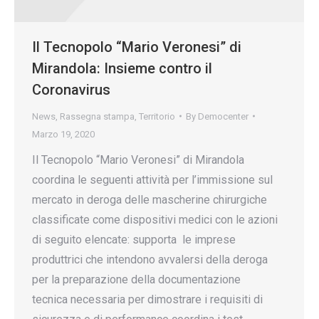
Il Tecnopolo “Mario Veronesi” di
Mirandola: Insieme contro il
Coronavirus
News
,
Rassegna stampa
,
Territorio
By
Democenter
Marzo 19, 2020
Il Tecnopolo “Mario Veronesi” di Mirandola
coordina le seguenti attività per l’immissione sul
mercato in deroga delle mascherine chirurgiche
classificate come dispositivi medici con le azioni
di seguito elencate: supporta le imprese
produttrici che intendono avvalersi della deroga
per la preparazione della documentazione
tecnica necessaria per dimostrare i requisiti di