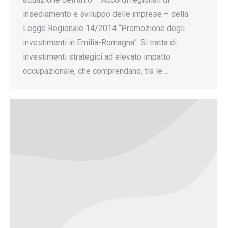
insediamento e sviluppo delle imprese – della
Legge Regionale 14/2014 “Promozione degli
investimenti in Emilia-Romagna”. Si tratta di
investimenti strategici ad elevato impatto
occupazionale, che comprendano, tra le…