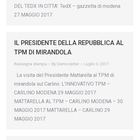
DEL TEDX IN CITTA’: TedX – gazzetta di modena
27 MAGGIO 2017
IL PRESIDENTE DELLA REPUBBLICA AL
TPM DI MIRANDOLA
Rassegna stampa
By
Democenter
Luglio 3, 2017
La visita del Presidente Mattarella al TPM di
mirandola sul Carlino: L’INNOVATIVO TPM –
CARLINO MODENA 29 MAGGIO 2017
MATTARELLA AL TPM – CARLINO MODENA – 30
MAGGIO 2017 MATTARELLA – CARLINO 29
MAGGIO 2017