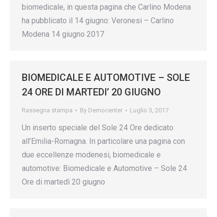
biomedicale, in questa pagina che Carlino Modena
ha pubblicato il 14 giugno: Veronesi – Carlino
Modena 14 giugno 2017
BIOMEDICALE E AUTOMOTIVE – SOLE
24 ORE DI MARTEDI’ 20 GIUGNO
Rassegna stampa
By
Democenter
Luglio 3, 2017
Un inserto speciale del Sole 24 Ore dedicato
all’Emilia-Romagna. In particolare una pagina con
due eccellenze modenesi, biomedicale e
automotive: Biomedicale e Automotive – Sole 24
Ore di martedì 20 giugno