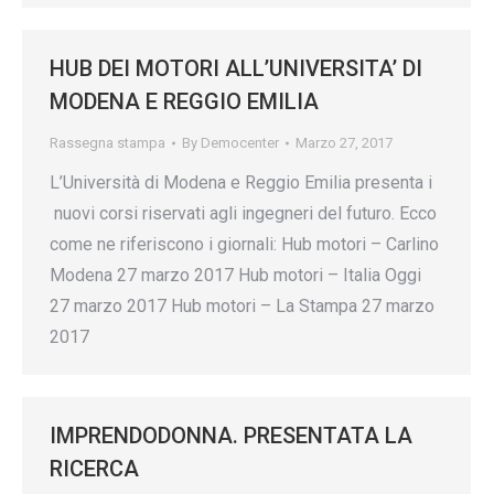
HUB DEI MOTORI ALL’UNIVERSITA’ DI
MODENA E REGGIO EMILIA
Rassegna stampa
By
Democenter
Marzo 27, 2017
L’Università di Modena e Reggio Emilia presenta i
nuovi corsi riservati agli ingegneri del futuro. Ecco
come ne riferiscono i giornali: Hub motori – Carlino
Modena 27 marzo 2017 Hub motori – Italia Oggi
27 marzo 2017 Hub motori – La Stampa 27 marzo
2017
IMPRENDODONNA. PRESENTATA LA
RICERCA