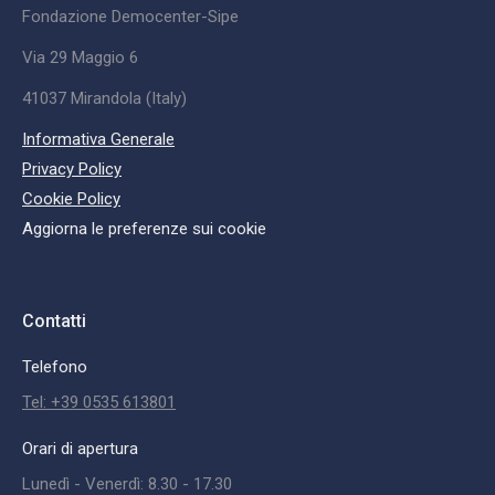
Fondazione Democenter-Sipe
Via 29 Maggio 6
41037 Mirandola (Italy)
Informativa Generale
Privacy Policy
Cookie Policy
Aggiorna le preferenze sui cookie
Contatti
Telefono
Tel: +39 0535 613801
Orari di apertura
Lunedì - Venerdì: 8.30 - 17.30