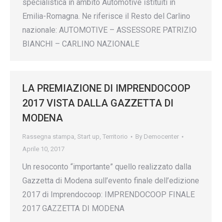
specialistica in ambito Automotive istituiti in
Emilia-Romagna. Ne riferisce il Resto del Carlino
nazionale: AUTOMOTIVE – ASSESSORE PATRIZIO
BIANCHI – CARLINO NAZIONALE
LA PREMIAZIONE DI IMPRENDOCOOP
2017 VISTA DALLA GAZZETTA DI
MODENA
Rassegna stampa
,
Start up
,
Territorio
By
Democenter
Aprile 10, 2017
Un resoconto “importante” quello realizzato dalla
Gazzetta di Modena sull’evento finale dell’edizione
2017 di Imprendocoop: IMPRENDOCOOP FINALE
2017 GAZZETTA DI MODENA