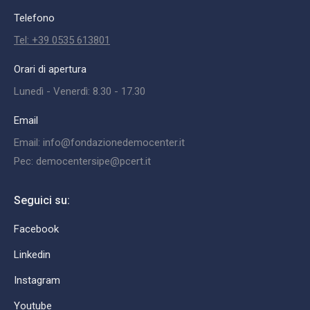
Telefono
Tel: +39 0535 613801
Orari di apertura
Lunedì - Venerdì: 8.30 - 17.30
Email
Email: info@fondazionedemocenter.it
Pec: democentersipe@pcert.it
Seguici su:
Facebook
Linkedin
Instagram
Youtube