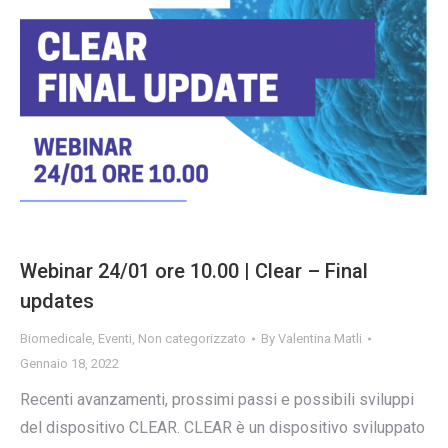
Webinar 24/01 ore 10.00 | Clear – Final
updates
Biomedicale
,
Eventi
,
Non categorizzato
By
Valentina Matli
Gennaio 18, 2022
Recenti avanzamenti, prossimi passi e possibili sviluppi
del dispositivo CLEAR. CLEAR è un dispositivo sviluppato