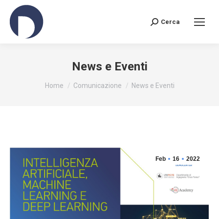
Cerca
News e Eventi
You are here:
Home
Comunicazione
News e Eventi
Feb
16
2022