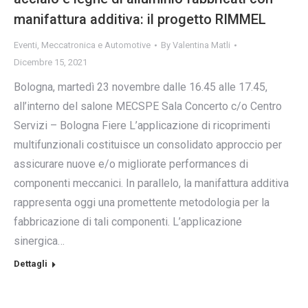
manifattura additiva: il progetto RIMMEL
Eventi
,
Meccatronica e Automotive
By
Valentina Matli
Dicembre 15, 2021
Bologna, martedì 23 novembre dalle 16.45 alle 17.45,
all’interno del salone MECSPE Sala Concerto c/o Centro
Servizi – Bologna Fiere L’applicazione di ricoprimenti
multifunzionali costituisce un consolidato approccio per
assicurare nuove e/o migliorate performances di
componenti meccanici. In parallelo, la manifattura additiva
rappresenta oggi una promettente metodologia per la
fabbricazione di tali componenti. L’applicazione
sinergica…
Dettagli