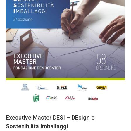
Executive Master DESI – DEsign e
Sostenibilità Imballaggi