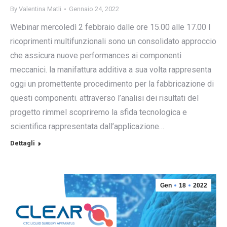
By
Valentina Matli
Gennaio 24, 2022
Webinar mercoledì 2 febbraio dalle ore 15.00 alle 17.00 I
ricoprimenti multifunzionali sono un consolidato approccio
che assicura nuove performances ai componenti
meccanici. la manifattura additiva a sua volta rappresenta
oggi un promettente procedimento per la fabbricazione di
questi componenti. attraverso l’analisi dei risultati del
progetto rimmel scopriremo la sfida tecnologica e
scientifica rappresentata dall’applicazione…
Dettagli
Gen
18
2022