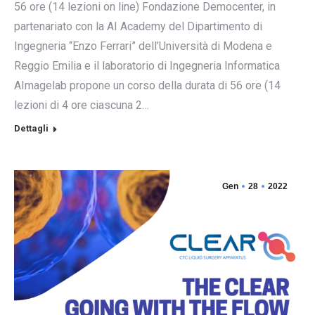
56 ore (14 lezioni on line) Fondazione Democenter, in
partenariato con la AI Academy del Dipartimento di
Ingegneria “Enzo Ferrari” dell’Università di Modena e
Reggio Emilia e il laboratorio di Ingegneria Informatica
AImagelab propone un corso della durata di 56 ore (14
lezioni di 4 ore ciascuna 2…
Dettagli
Gen
28
2022