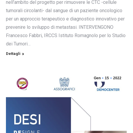
nell’ambito del progetto per rimuovere le CTC -cellule
tumorali circolanti- dal sangue di un paziente oncologico
per un approccio terapeutico e diagnostico innovativo per
prevenire lo sviluppo di metastasi. INTERVENGONO
Francesco Fabbri, IRCCS Istituto Romagnolo per lo Studio
dei Tumori…
Dettagli
Gen
15
2022