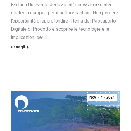
Fashion Un evento dedicato all’innovazione e alla
strategia europea per il settore fashion. Non perdere
l’opportunità di approfondire il tema del Passaporto
Digitale di Prodotto e scoprire le tecnologie e le
implicazioni per il…
Dettagli
Nov
7
2024