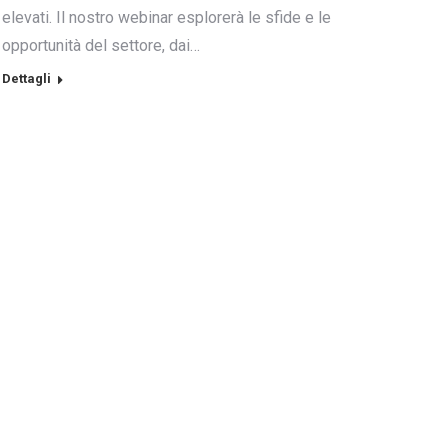
elevati. Il nostro webinar esplorerà le sfide e le
opportunità del settore, dai…
Dettagli