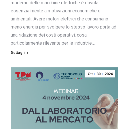
moderne delle macchine elettriche è dovuta
essenzialmente a motivazioni economiche e
ambientali. Avere motori elettrici che consumano
meno energia per svolgere lo stesso lavoro porta ad
una riduzione dei costi operativi, cosa
particolarmente rilevante per le industrie…
Dettagli
Ott
30
2024