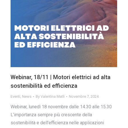
Webinar, 18/11 | Motori elettrici ad alta
sostenibilità ed efficienza
Eventi
,
News
By
Valentina Matli
Novembre 7, 2024
Webinar, lunedì 18 novembre dalle 14.30 alle 15.30
L’importanza sempre più crescente della
sostenibilità e dell’efficienza nelle applicazioni