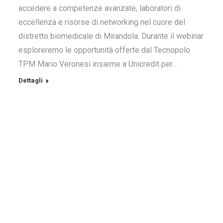
accedere a competenze avanzate, laboratori di
eccellenza e risorse di networking nel cuore del
distretto biomedicale di Mirandola. Durante il webinar
esploreremo le opportunità offerte dal Tecnopolo
TPM Mario Veronesi insieme a Unicredit per…
Dettagli