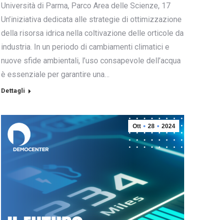
Università di Parma, Parco Area delle Scienze, 17
Un’iniziativa dedicata alle strategie di ottimizzazione
della risorsa idrica nella coltivazione delle orticole da
industria. In un periodo di cambiamenti climatici e
nuove sfide ambientali, l’uso consapevole dell’acqua
è essenziale per garantire una…
Dettagli
Ott
28
2024