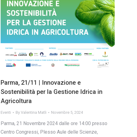
Parma, 21/11 | Innovazione e
Sostenibilità per la Gestione Idrica in
Agricoltura
Eventi
By
Valentina Matli
Novembre 5, 2024
Parma, 21 Novembre 2024 dalle ore 14:00 presso
Centro Congressi, Plesso Aule delle Scienze,