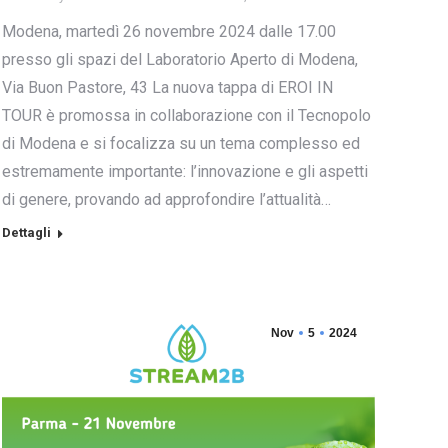
Modena, martedì 26 novembre 2024 dalle 17.00
presso gli spazi del Laboratorio Aperto di Modena,
Via Buon Pastore, 43 La nuova tappa di EROI IN
TOUR è promossa in collaborazione con il Tecnopolo
di Modena e si focalizza su un tema complesso ed
estremamente importante: l’innovazione e gli aspetti
di genere, provando ad approfondire l’attualità…
Dettagli
Nov
5
2024