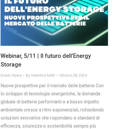
Webinar, 5/11 | Il futuro dell’Energy
Storage
Eventi
,
News
By
Valentina Matli
Ottobre 28, 2024
Nuove prospettive per il mercato delle batterie Con
lo sviluppo di tecnologie energetiche, la domanda
globale di batterie performanti e a basso impatto
ambientale cresce a ritmi esponenziali, richiedendo
soluzioni innovative che rispondano a standard di
efficienza, sicurezza e sostenibilità sempre più