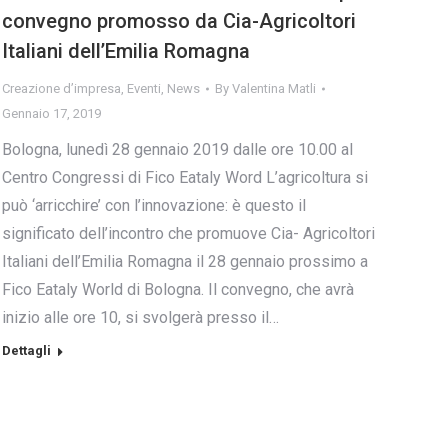
convegno promosso da Cia-Agricoltori
Italiani dell’Emilia Romagna
Creazione d’impresa
,
Eventi
,
News
By
Valentina Matli
Gennaio 17, 2019
Bologna, lunedì 28 gennaio 2019 dalle ore 10.00 al
Centro Congressi di Fico Eataly Word L’agricoltura si
può ‘arricchire’ con l’innovazione: è questo il
significato dell’incontro che promuove Cia- Agricoltori
Italiani dell’Emilia Romagna il 28 gennaio prossimo a
Fico Eataly World di Bologna. Il convegno, che avrà
inizio alle ore 10, si svolgerà presso il…
Dettagli