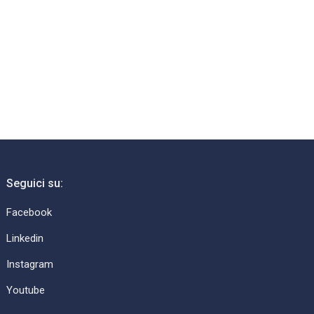
→
Seguici su:
Facebook
Linkedin
Instagram
Youtube