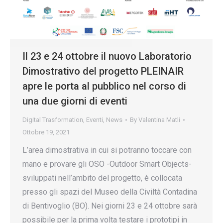
Il 23 e 24 ottobre il nuovo Laboratorio
Dimostrativo del progetto PLEINAIR
apre le porta al pubblico nel corso di
una due giorni di eventi
Digital Trasformation
,
Eventi
,
News
By
Valentina Matli
Ottobre 19, 2021
L’area dimostrativa in cui si potranno toccare con
mano e provare gli OSO -Outdoor Smart Objects-
sviluppati nell’ambito del progetto, è collocata
presso gli spazi del Museo della Civiltà Contadina
di Bentivoglio (BO). Nei giorni 23 e 24 ottobre sarà
possibile per la prima volta testare i prototipi in