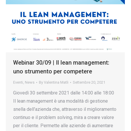
Webinar 30/09 | Il lean management:
uno strumento per competere
Eventi
,
News
By
Valentina Matli
Settembre 20, 2021
Giovedì 30 settembre 2021 dalle 14:00 alle 18:00
Il lean management è una modalità di gestione
snella dell’azienda che, attraverso il miglioramento
continuo e il problem solving, mira a creare valore
per il cliente. Permette alle aziende di aumentare