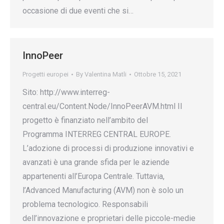
occasione di due eventi che si…
InnoPeer
Progetti europei
By
Valentina Matli
Ottobre 15, 2021
Sito: http://www.interreg-
central.eu/Content.Node/InnoPeerAVM.html Il
progetto è finanziato nell’ambito del
Programma INTERREG CENTRAL EUROPE.
L’adozione di processi di produzione innovativi e
avanzati è una grande sfida per le aziende
appartenenti all’Europa Centrale. Tuttavia,
l’Advanced Manufacturing (AVM) non è solo un
problema tecnologico. Responsabili
dell’innovazione e proprietari delle piccole-medie