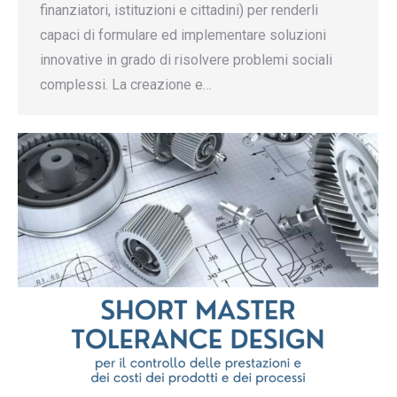
finanziatori, istituzioni e cittadini) per renderli
capaci di formulare ed implementare soluzioni
innovative in grado di risolvere problemi sociali
complessi. La creazione e…