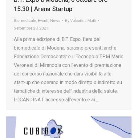
15.30 | Arena Startup
Biomedicale
,
Eventi
,
News
By
Valentina Matli
Settembre 28, 2021
Alla prima edizione di B.T. Expo, fiera del
biomedicale di Modena, saranno presenti anche
Fondazione Democenter e il Tecnopolo TPM Mario
Veronesi di Mirandola con l’evento di premiazione
del concorso nazionale che darà visibilità alle
start-up che operano in modo diretto o indiretto su
tematiche di interesse dell’industria della salute.
LOCANDINA L’accesso all’evento e ai…