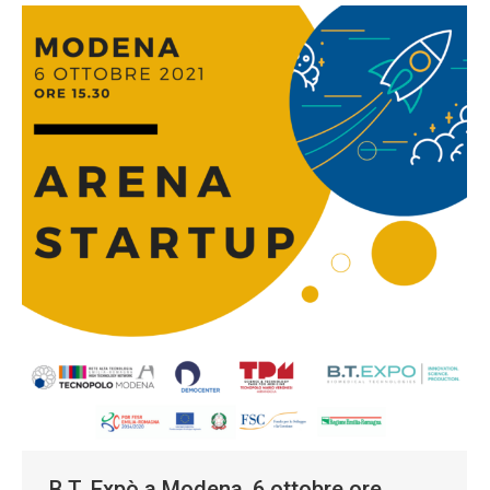
B.T. Expò a Modena, 6 ottobre ore