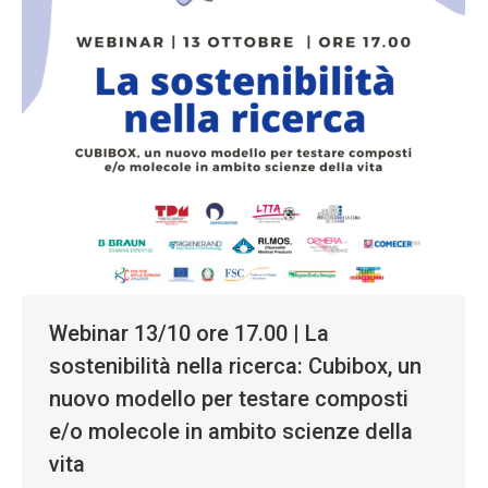
Webinar 13/10 ore 17.00 | La
sostenibilità nella ricerca: Cubibox, un
nuovo modello per testare composti
e/o molecole in ambito scienze della
vita