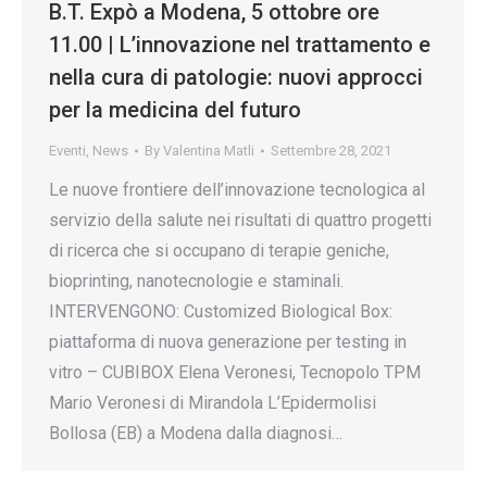
B.T. Expò a Modena, 5 ottobre ore
11.00 | L’innovazione nel trattamento e
nella cura di patologie: nuovi approcci
per la medicina del futuro
Eventi
,
News
By
Valentina Matli
Settembre 28, 2021
Le nuove frontiere dell’innovazione tecnologica al
servizio della salute nei risultati di quattro progetti
di ricerca che si occupano di terapie geniche,
bioprinting, nanotecnologie e staminali.
INTERVENGONO: Customized Biological Box:
piattaforma di nuova generazione per testing in
vitro – CUBIBOX Elena Veronesi, Tecnopolo TPM
Mario Veronesi di Mirandola L’Epidermolisi
Bollosa (EB) a Modena dalla diagnosi…