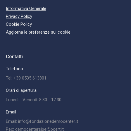
Informativa Generale
Privacy Policy
Cookie Policy
Aggiorna le preferenze sui cookie
Contatti
Telefono
Tel: +39 0535 613801
Orari di apertura
Lunedì - Venerdì: 8.30 - 17.30
Email
Email: info@fondazionedemocenter.it
Pec: democentersipe@pcert.it