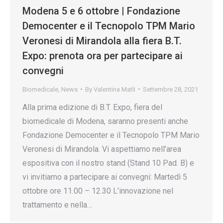
Modena 5 e 6 ottobre | Fondazione
Democenter e il Tecnopolo TPM Mario
Veronesi di Mirandola alla fiera B.T.
Expo: prenota ora per partecipare ai
convegni
Biomedicale
,
News
By
Valentina Matli
Settembre 28, 2021
Alla prima edizione di B.T. Expo, fiera del
biomedicale di Modena, saranno presenti anche
Fondazione Democenter e il Tecnopolo TPM Mario
Veronesi di Mirandola. Vi aspettiamo nell’area
espositiva con il nostro stand (Stand 10 Pad. B) e
vi invitiamo a partecipare ai convegni: Martedì 5
ottobre ore 11.00 – 12.30 L’innovazione nel
trattamento e nella…