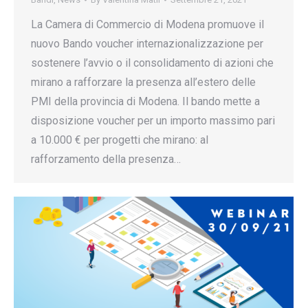
La Camera di Commercio di Modena promuove il
nuovo Bando voucher internazionalizzazione per
sostenere l’avvio o il consolidamento di azioni che
mirano a rafforzare la presenza all’estero delle
PMI della provincia di Modena. Il bando mette a
disposizione voucher per un importo massimo pari
a 10.000 € per progetti che mirano: al
rafforzamento della presenza…