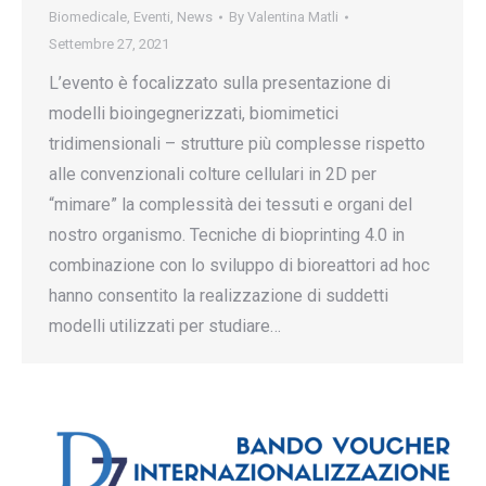
Biomedicale
,
Eventi
,
News
By
Valentina Matli
Settembre 27, 2021
L’evento è focalizzato sulla presentazione di
modelli bioingegnerizzati, biomimetici
tridimensionali – strutture più complesse rispetto
alle convenzionali colture cellulari in 2D per
“mimare” la complessità dei tessuti e organi del
nostro organismo. Tecniche di bioprinting 4.0 in
combinazione con lo sviluppo di bioreattori ad hoc
hanno consentito la realizzazione di suddetti
modelli utilizzati per studiare…