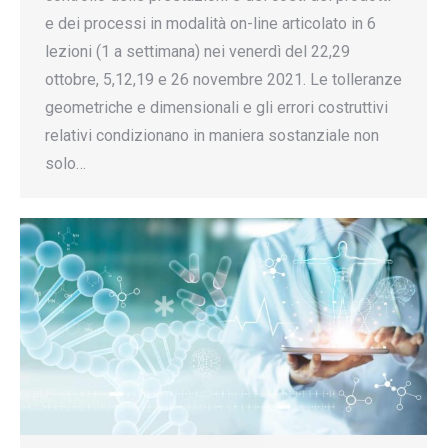
e dei processi in modalità on-line articolato in 6
lezioni (1 a settimana) nei venerdì del 22,29
ottobre, 5,12,19 e 26 novembre 2021. Le tolleranze
geometriche e dimensionali e gli errori costruttivi
relativi condizionano in maniera sostanziale non
solo…