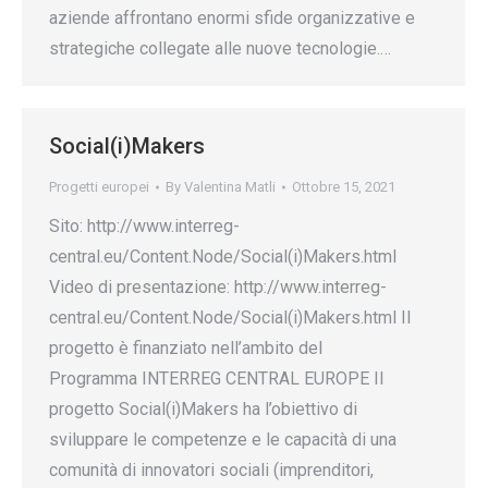
aziende affrontano enormi sfide organizzative e
strategiche collegate alle nuove tecnologie.…
Social(i)Makers
Progetti europei
By
Valentina Matli
Ottobre 15, 2021
Sito: http://www.interreg-
central.eu/Content.Node/Social(i)Makers.html
Video di presentazione: http://www.interreg-
central.eu/Content.Node/Social(i)Makers.html Il
progetto è finanziato nell’ambito del
Programma INTERREG CENTRAL EUROPE Il
progetto Social(i)Makers ha l’obiettivo di
sviluppare le competenze e le capacità di una
comunità di innovatori sociali (imprenditori,