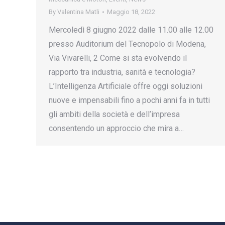
By
Valentina Matli
Maggio 18, 2022
Mercoledì 8 giugno 2022 dalle 11.00 alle 12.00
presso Auditorium del Tecnopolo di Modena,
Via Vivarelli, 2 Come si sta evolvendo il
rapporto tra industria, sanità e tecnologia?
L’Intelligenza Artificiale offre oggi soluzioni
nuove e impensabili fino a pochi anni fa in tutti
gli ambiti della società e dell’impresa
consentendo un approccio che mira a…