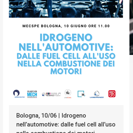
Bologna, 10/06 | Idrogeno
nell’automotive: dalle fuel cell all’uso