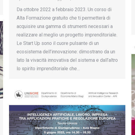
Da ottobre 2022 a febbraio 2023. Un corso di
Alta Formazione gratuito che ti permetterà di
acquisire una gamma di strumenti necessari a
realizzare al meglio un progetto imprenditoriale.
Le Start Up sono il cuore pulsante di un
ecosistema dell’innovazione: dimostrano da un
lato la vivacità innovativa del sistema e dall’altro
lo spirito imprenditoriale che…