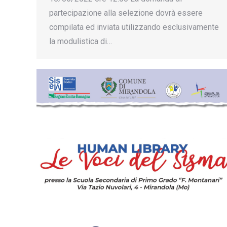
partecipazione alla selezione dovrà essere
compilata ed inviata utilizzando esclusivamente
la modulistica di…