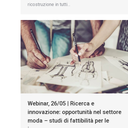
ricostruzione in tutti…
Webinar, 26/05 | Ricerca e
innovazione: opportunità nel settore
moda – studi di fattibilità per le