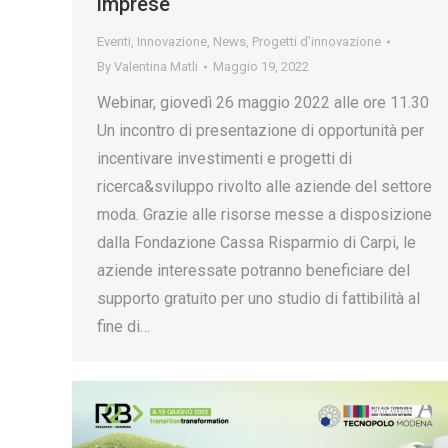
imprese
Eventi
,
Innovazione
,
News
,
Progetti d’innovazione
By
Valentina Matli
Maggio 19, 2022
Webinar, giovedì 26 maggio 2022 alle ore 11.30
Un incontro di presentazione di opportunità per
incentivare investimenti e progetti di
ricerca&sviluppo rivolto alle aziende del settore
moda. Grazie alle risorse messe a disposizione
dalla Fondazione Cassa Risparmio di Carpi, le
aziende interessate potranno beneficiare del
supporto gratuito per uno studio di fattibilità al
fine di…