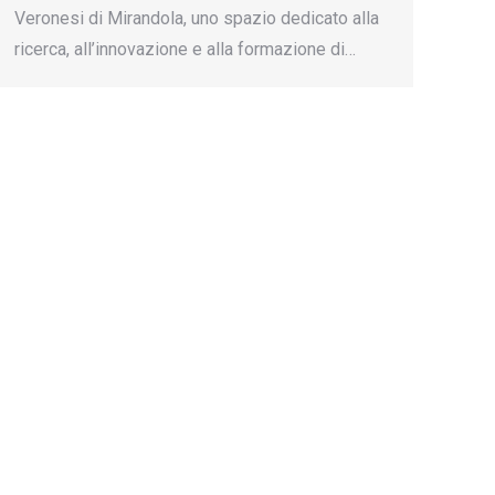
Veronesi di Mirandola, uno spazio dedicato alla
ricerca, all’innovazione e alla formazione di…