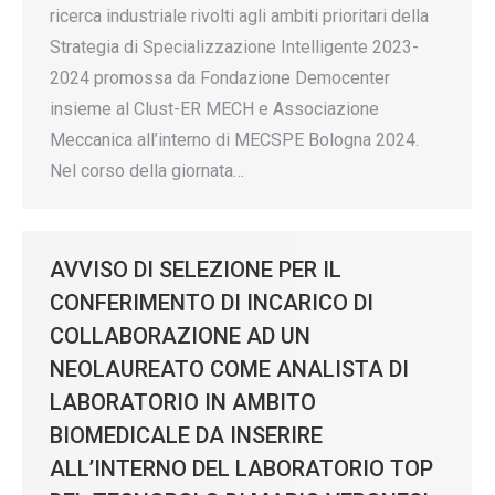
ricerca industriale rivolti agli ambiti prioritari della
Strategia di Specializzazione Intelligente 2023-
2024 promossa da Fondazione Democenter
insieme al Clust-ER MECH e Associazione
Meccanica all’interno di MECSPE Bologna 2024.
Nel corso della giornata…
AVVISO DI SELEZIONE PER IL
CONFERIMENTO DI INCARICO DI
COLLABORAZIONE AD UN
NEOLAUREATO COME ANALISTA DI
LABORATORIO IN AMBITO
BIOMEDICALE DA INSERIRE
ALL’INTERNO DEL LABORATORIO TOP