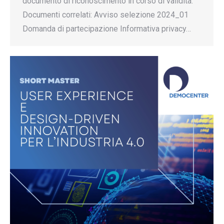
documento di riconoscimento in corso di validità.
Documenti correlati: Avviso selezione 2024_01
Domanda di partecipazione Informativa privacy…