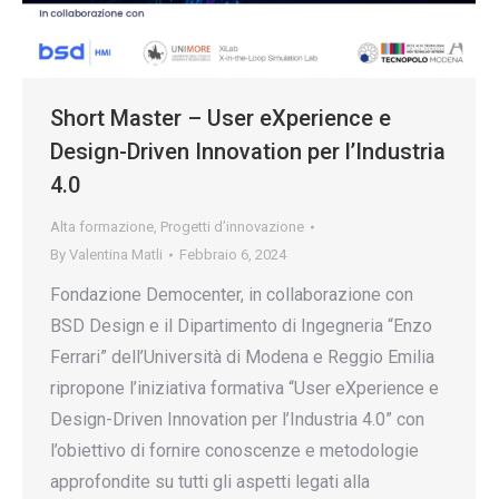
Short Master – User eXperience e
Design-Driven Innovation per l’Industria
4.0
Alta formazione
,
Progetti d’innovazione
By
Valentina Matli
Febbraio 6, 2024
Fondazione Democenter, in collaborazione con
BSD Design e il Dipartimento di Ingegneria “Enzo
Ferrari” dell’Università di Modena e Reggio Emilia
ripropone l’iniziativa formativa “User eXperience e
Design-Driven Innovation per l’Industria 4.0” con
l’obiettivo di fornire conoscenze e metodologie
approfondite su tutti gli aspetti legati alla