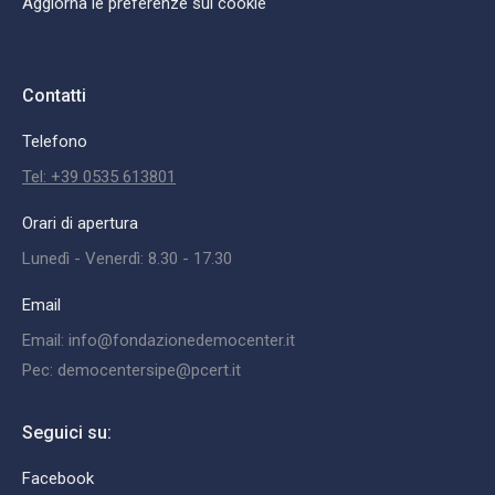
Aggiorna le preferenze sui cookie
Contatti
Telefono
Tel: +39 0535 613801
Orari di apertura
Lunedì - Venerdì: 8.30 - 17.30
Email
Email: info@fondazionedemocenter.it
Pec: democentersipe@pcert.it
Seguici su:
Facebook