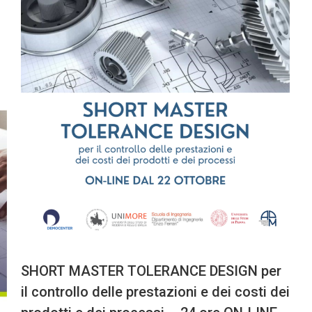
SHORT MASTER TOLERANCE DESIGN per
il controllo delle prestazioni e dei costi dei