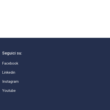
Seguici su:
Facebook
Linkedin
Instagram
Youtube